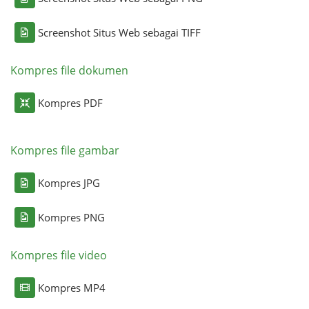
Screenshot Situs Web sebagai TIFF
Kompres file dokumen
Kompres PDF
Kompres file gambar
Kompres JPG
Kompres PNG
Kompres file video
Kompres MP4