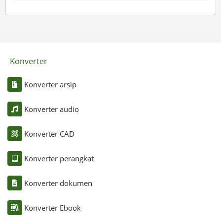
Konverter
Konverter arsip
Konverter audio
Konverter CAD
Konverter perangkat
Konverter dokumen
Konverter Ebook