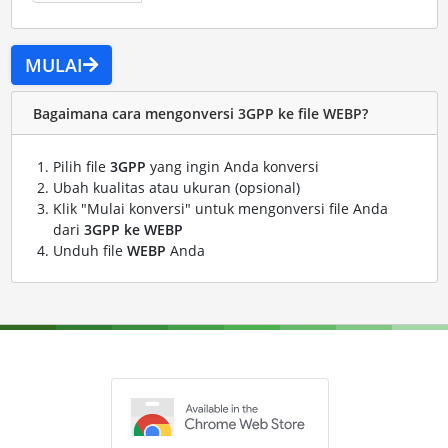
MULAI
Bagaimana cara mengonversi 3GPP ke file WEBP?
Pilih file
3GPP
yang ingin Anda konversi
Ubah kualitas atau ukuran (opsional)
Klik "Mulai konversi" untuk mengonversi file Anda
dari
3GPP ke WEBP
Unduh file
WEBP
Anda