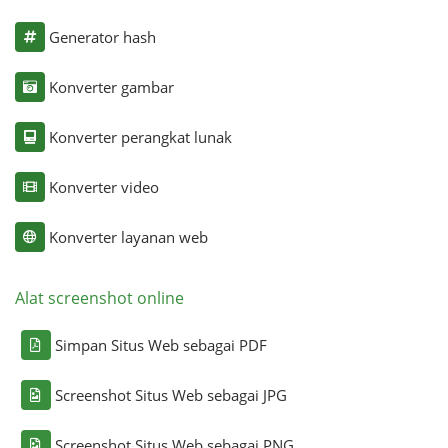
Generator hash
Konverter gambar
Konverter perangkat lunak
Konverter video
Konverter layanan web
Alat screenshot online
Simpan Situs Web sebagai PDF
Screenshot Situs Web sebagai JPG
Screenshot Situs Web sebagai PNG