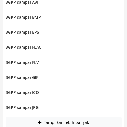
3GPP sampai AVI
3GPP sampai BMP
3GPP sampai EPS
3GPP sampai FLAC
3GPP sampai FLV
3GPP sampai GIF
3GPP sampai ICO
3GPP sampai JPG
Tampilkan lebih banyak