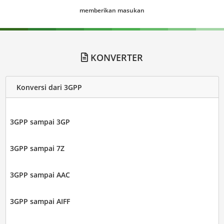
memberikan masukan
KONVERTER
Konversi dari 3GPP
3GPP sampai 3GP
3GPP sampai 7Z
3GPP sampai AAC
3GPP sampai AIFF