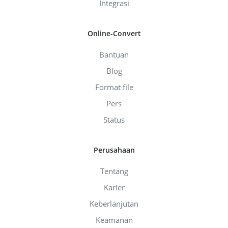
Integrasi
Online-Convert
Bantuan
Blog
Format file
Pers
Status
Perusahaan
Tentang
Karier
Keberlanjutan
Keamanan