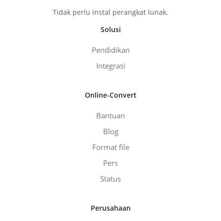
Tidak perlu instal perangkat lunak.
Solusi
Pendidikan
Integrasi
Online-Convert
Bantuan
Blog
Format file
Pers
Status
Perusahaan