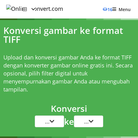
16
Menu
Konversi gambar ke format
TIFF
Upload dan konversi gambar Anda ke format TIFF
dengan konverter gambar online gratis ini. Secara
opsional, pilih filter digital untuk
menyempurnakan gambar Anda atau mengubah
tampilan.
Konversi
ke
...
...