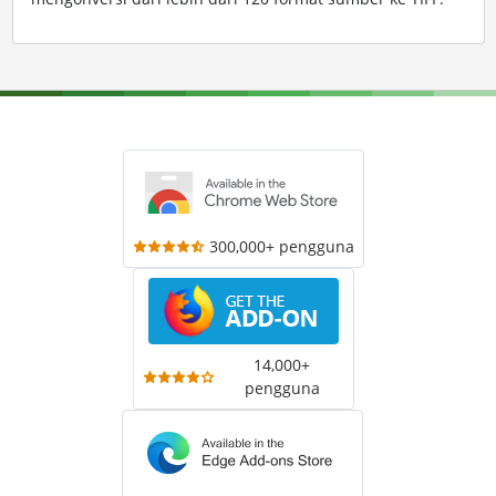
300,000+ pengguna
14,000+
pengguna