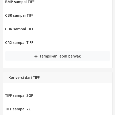
BMP sampai TIFF
CBR sampai TIFF
CDR sampai TIFF
CR2 sampai TIFF
Tampilkan lebih banyak
Konversi dari TIFF
TIFF sampai 3GP
TIFF sampai 7Z