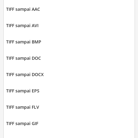
TIFF sampai AAC
TIFF sampai AVI
TIFF sampai BMP
TIFF sampai DOC
TIFF sampai DOCX
TIFF sampai EPS
TIFF sampai FLV
TIFF sampai GIF