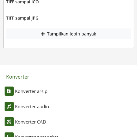
TIFF sampai ICO
TIFF sampai JPG
Tampilkan lebih banyak
Konverter
Konverter arsip
Konverter audio
Konverter CAD