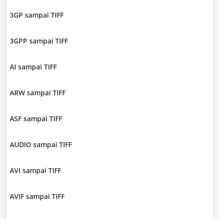
3GP sampai TIFF
3GPP sampai TIFF
AI sampai TIFF
ARW sampai TIFF
ASF sampai TIFF
AUDIO sampai TIFF
AVI sampai TIFF
AVIF sampai TIFF