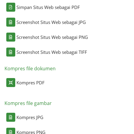
Simpan Situs Web sebagai PDF
Screenshot Situs Web sebagai JPG
Screenshot Situs Web sebagai PNG
Screenshot Situs Web sebagai TIFF
Kompres file dokumen
Kompres PDF
Kompres file gambar
Kompres JPG
Kompres PNG