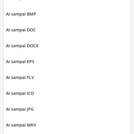
AI sampai BMP
AI sampai DOC
AI sampai DOCX
AI sampai EPS
AI sampai FLV
AI sampai ICO
AI sampai JPG
AI sampai MKV