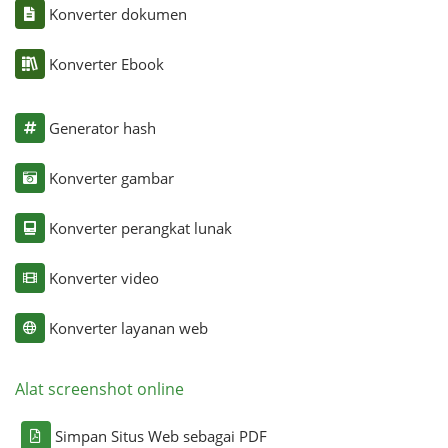
Konverter dokumen
Konverter Ebook
Generator hash
Konverter gambar
Konverter perangkat lunak
Konverter video
Konverter layanan web
Alat screenshot online
Simpan Situs Web sebagai PDF