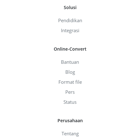
Solusi
Pendidikan
Integrasi
Online-Convert
Bantuan
Blog
Format file
Pers
Status
Perusahaan
Tentang