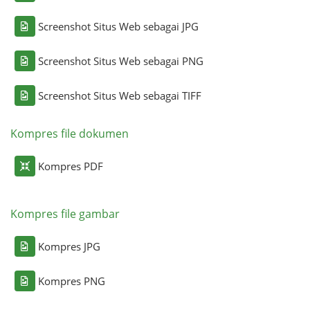
Screenshot Situs Web sebagai JPG
Screenshot Situs Web sebagai PNG
Screenshot Situs Web sebagai TIFF
Kompres file dokumen
Kompres PDF
Kompres file gambar
Kompres JPG
Kompres PNG