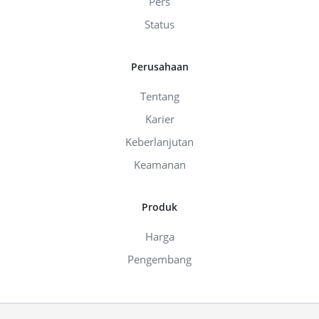
Pers
Status
Perusahaan
Tentang
Karier
Keberlanjutan
Keamanan
Produk
Harga
Pengembang