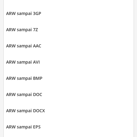
ARW sampai 3GP
ARW sampai 7Z
ARW sampai AAC
ARW sampai AVI
ARW sampai BMP
ARW sampai DOC
ARW sampai DOCX
ARW sampai EPS