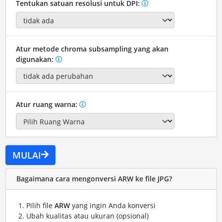
Tentukan satuan resolusi untuk DPI:
Atur metode chroma subsampling yang akan
digunakan:
Atur ruang warna:
MULAI
Bagaimana cara mengonversi ARW ke file JPG?
Pilih file
ARW
yang ingin Anda konversi
Ubah kualitas atau ukuran (opsional)