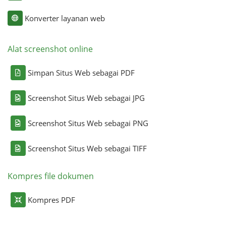
Konverter layanan web
Alat screenshot online
Simpan Situs Web sebagai PDF
Screenshot Situs Web sebagai JPG
Screenshot Situs Web sebagai PNG
Screenshot Situs Web sebagai TIFF
Kompres file dokumen
Kompres PDF