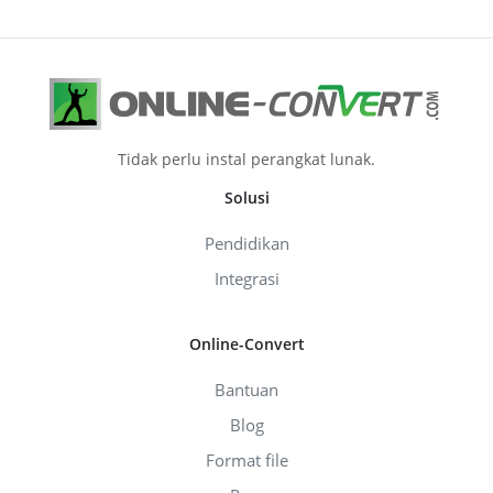
Tidak perlu instal perangkat lunak.
Solusi
Pendidikan
Integrasi
Online-Convert
Bantuan
Blog
Format file