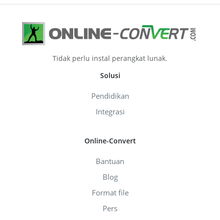
Tidak perlu instal perangkat lunak.
Solusi
Pendidikan
Integrasi
Online-Convert
Bantuan
Blog
Format file
Pers