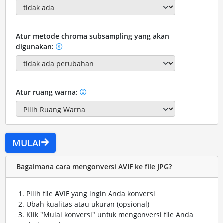
Atur metode chroma subsampling yang akan
digunakan:
Atur ruang warna:
MULAI
Bagaimana cara mengonversi AVIF ke file JPG?
Pilih file
AVIF
yang ingin Anda konversi
Ubah kualitas atau ukuran (opsional)
Klik "Mulai konversi" untuk mengonversi file Anda