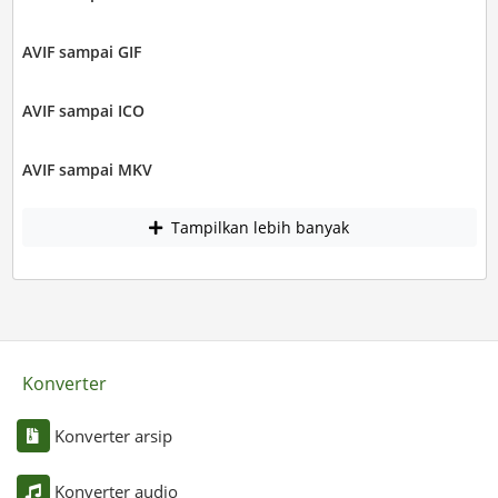
AVIF sampai GIF
AVIF sampai ICO
AVIF sampai MKV
Tampilkan lebih banyak
Konverter
Konverter arsip
Konverter audio