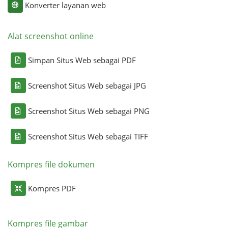
Konverter layanan web
Alat screenshot online
Simpan Situs Web sebagai PDF
Screenshot Situs Web sebagai JPG
Screenshot Situs Web sebagai PNG
Screenshot Situs Web sebagai TIFF
Kompres file dokumen
Kompres PDF
Kompres file gambar