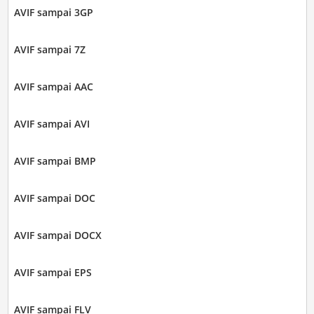
AVIF sampai 3GP
AVIF sampai 7Z
AVIF sampai AAC
AVIF sampai AVI
AVIF sampai BMP
AVIF sampai DOC
AVIF sampai DOCX
AVIF sampai EPS
AVIF sampai FLV