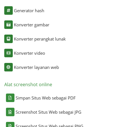
Generator hash
Konverter gambar
Konverter perangkat lunak
Konverter video
Konverter layanan web
Alat screenshot online
Simpan Situs Web sebagai PDF
Screenshot Situs Web sebagai JPG
Screenshot Situs Web sebagai PNG