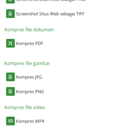
Screenshot Situs Web sebagai TIFF
Kompres file dokumen
Kompres PDF
Kompres file gambar
Kompres JPG
Kompres PNG
Kompres file video
Kompres MP4