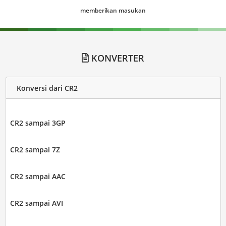
memberikan masukan
KONVERTER
Konversi dari CR2
CR2 sampai 3GP
CR2 sampai 7Z
CR2 sampai AAC
CR2 sampai AVI