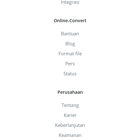
Integrasi
Online-Convert
Bantuan
Blog
Format file
Pers
Status
Perusahaan
Tentang
Karier
Keberlanjutan
Keamanan