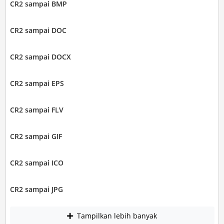
CR2 sampai BMP
CR2 sampai DOC
CR2 sampai DOCX
CR2 sampai EPS
CR2 sampai FLV
CR2 sampai GIF
CR2 sampai ICO
CR2 sampai JPG
Tampilkan lebih banyak