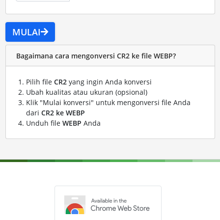
MULAI
Bagaimana cara mengonversi CR2 ke file WEBP?
Pilih file
CR2
yang ingin Anda konversi
Ubah kualitas atau ukuran (opsional)
Klik "Mulai konversi" untuk mengonversi file Anda
dari
CR2 ke WEBP
Unduh file
WEBP
Anda