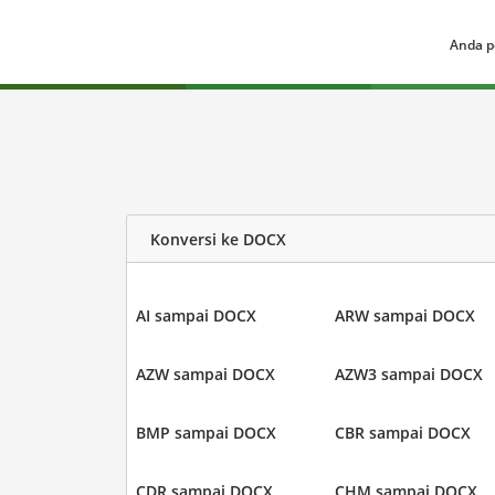
Anda p
Konversi ke DOCX
AI sampai DOCX
ARW sampai DOCX
AZW sampai DOCX
AZW3 sampai DOCX
BMP sampai DOCX
CBR sampai DOCX
CDR sampai DOCX
CHM sampai DOCX