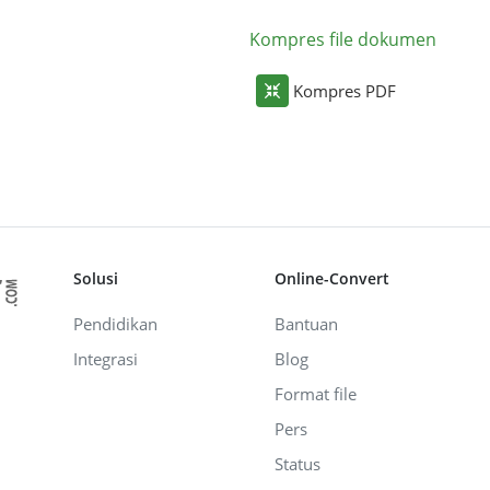
Kompres file dokumen
Kompres PDF
Solusi
Online-Convert
Pendidikan
Bantuan
Integrasi
Blog
Format file
Pers
Status