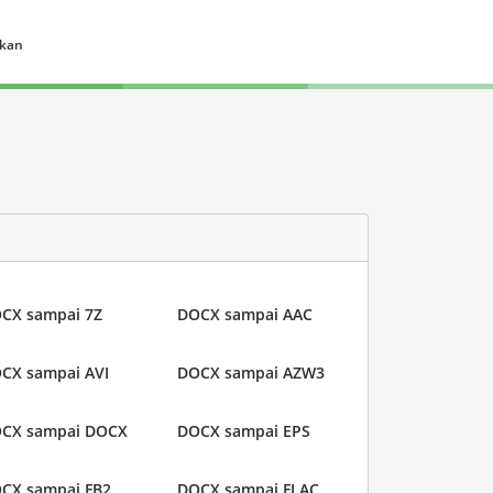
ukan
CX sampai 7Z
DOCX sampai AAC
CX sampai AVI
DOCX sampai AZW3
CX sampai DOCX
DOCX sampai EPS
CX sampai FB2
DOCX sampai FLAC