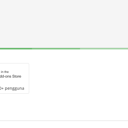
00+ pengguna