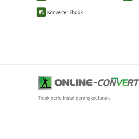
Konverter Ebook
Tidak perlu instal perangkat lunak.