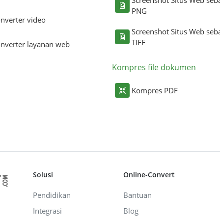
PNG
nverter video
Screenshot Situs Web seb
TIFF
nverter layanan web
Kompres file dokumen
Kompres PDF
Solusi
Online-Convert
Pendidikan
Bantuan
Integrasi
Blog