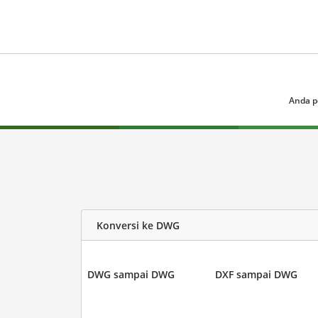
Anda p
Konversi ke DWG
DWG sampai DWG
DXF sampai DWG