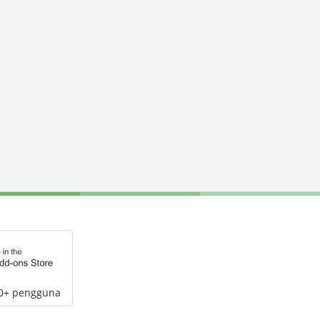
00+ pengguna