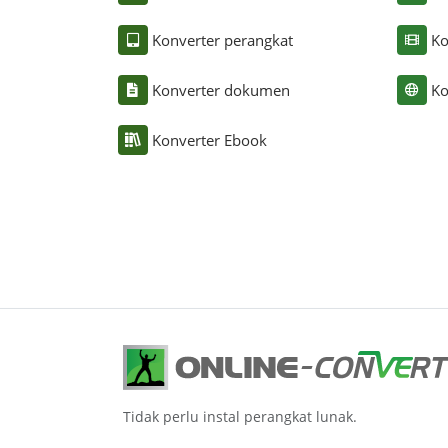
Konverter perangkat
Ko
Konverter dokumen
Ko
Konverter Ebook
Tidak perlu instal perangkat lunak.