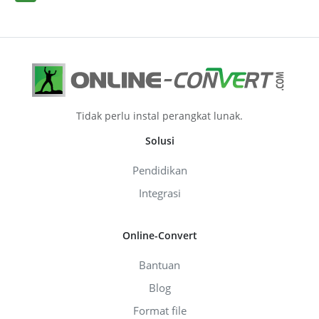
Tidak perlu instal perangkat lunak.
Solusi
Pendidikan
Integrasi
Online-Convert
Bantuan
Blog
Format file