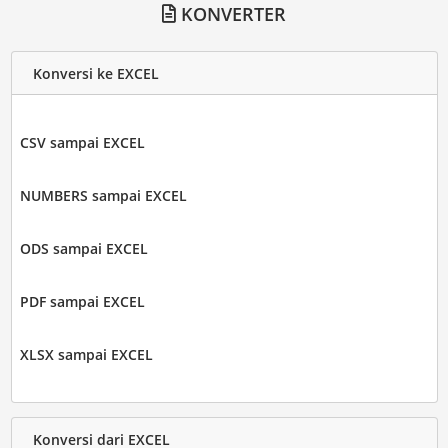
KONVERTER
Konversi ke EXCEL
CSV sampai EXCEL
NUMBERS sampai EXCEL
ODS sampai EXCEL
PDF sampai EXCEL
XLSX sampai EXCEL
Konversi dari EXCEL