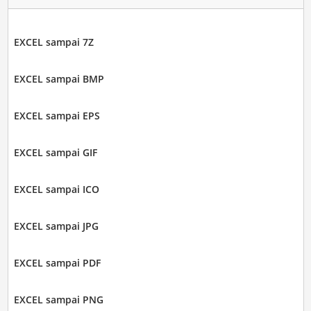
EXCEL sampai 7Z
EXCEL sampai BMP
EXCEL sampai EPS
EXCEL sampai GIF
EXCEL sampai ICO
EXCEL sampai JPG
EXCEL sampai PDF
EXCEL sampai PNG