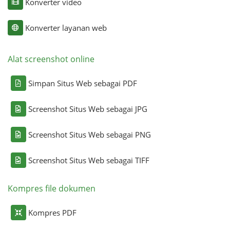
Konverter video
Konverter layanan web
Alat screenshot online
Simpan Situs Web sebagai PDF
Screenshot Situs Web sebagai JPG
Screenshot Situs Web sebagai PNG
Screenshot Situs Web sebagai TIFF
Kompres file dokumen
Kompres PDF