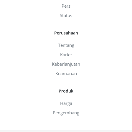
Pers
Status
Perusahaan
Tentang
Karier
Keberlanjutan
Keamanan
Produk
Harga
Pengembang