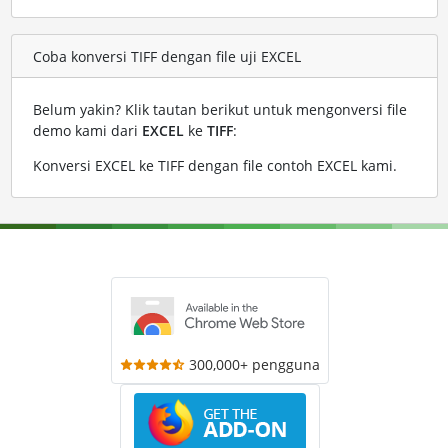
Coba konversi TIFF dengan file uji EXCEL
Belum yakin? Klik tautan berikut untuk mengonversi file
demo kami dari
EXCEL
ke
TIFF
:
Konversi EXCEL ke TIFF dengan file contoh EXCEL kami
.
300,000+ pengguna