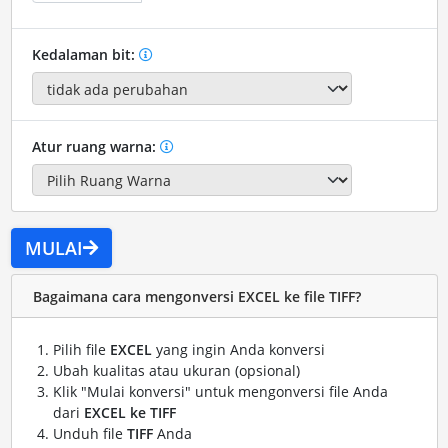
Kedalaman bit:
Atur ruang warna:
MULAI
Bagaimana cara mengonversi EXCEL ke file TIFF?
Pilih file
EXCEL
yang ingin Anda konversi
Ubah kualitas atau ukuran (opsional)
Klik "Mulai konversi" untuk mengonversi file Anda
dari
EXCEL ke TIFF
Unduh file
TIFF
Anda