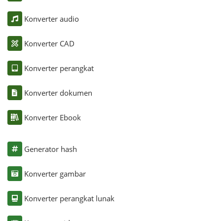
Konverter audio
Konverter CAD
Konverter perangkat
Konverter dokumen
Konverter Ebook
Generator hash
Konverter gambar
Konverter perangkat lunak