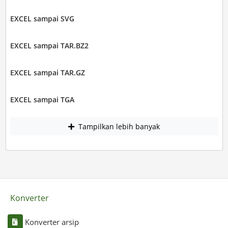
EXCEL sampai SVG
EXCEL sampai TAR.BZ2
EXCEL sampai TAR.GZ
EXCEL sampai TGA
Tampilkan lebih banyak
Konverter
Konverter arsip