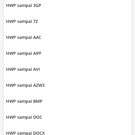
HWP sampai 3GP
HWP sampai 7Z
HWP sampai AAC
HWP sampai AIFF
HWP sampai AVI
HWP sampai AZW3
HWP sampai BMP
HWP sampai DOC
HWP sampai DOCX