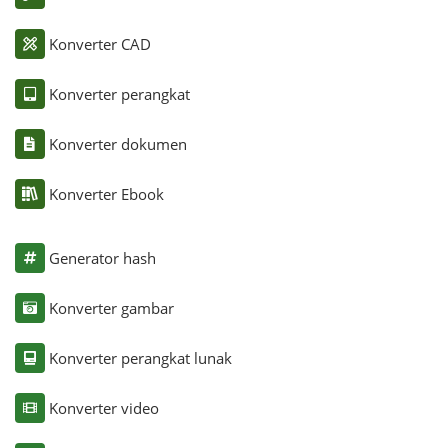
Konverter CAD
Konverter perangkat
Konverter dokumen
Konverter Ebook
Generator hash
Konverter gambar
Konverter perangkat lunak
Konverter video