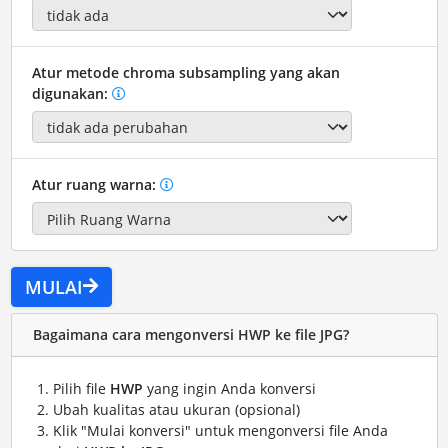
Atur metode chroma subsampling yang akan
digunakan:
Atur ruang warna:
MULAI
Bagaimana cara mengonversi HWP ke file JPG?
Pilih file
HWP
yang ingin Anda konversi
Ubah kualitas atau ukuran (opsional)
Klik "Mulai konversi" untuk mengonversi file Anda