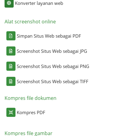
Konverter layanan web
Alat screenshot online
Simpan Situs Web sebagai PDF
Screenshot Situs Web sebagai JPG
Screenshot Situs Web sebagai PNG
Screenshot Situs Web sebagai TIFF
Kompres file dokumen
Kompres PDF
Kompres file gambar