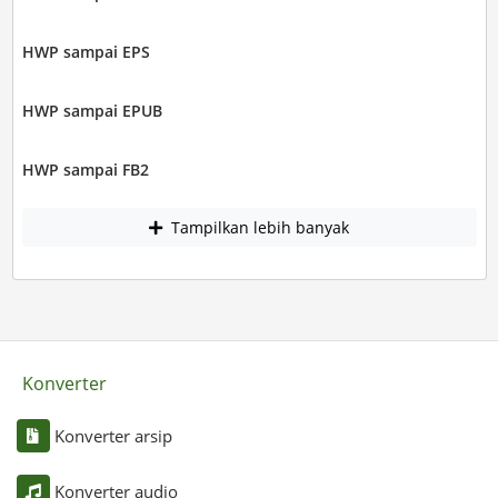
HWP sampai EPS
HWP sampai EPUB
HWP sampai FB2
Tampilkan lebih banyak
Konverter
Konverter arsip
Konverter audio