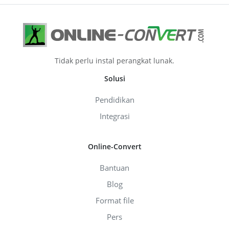
Tidak perlu instal perangkat lunak.
Solusi
Pendidikan
Integrasi
Online-Convert
Bantuan
Blog
Format file
Pers