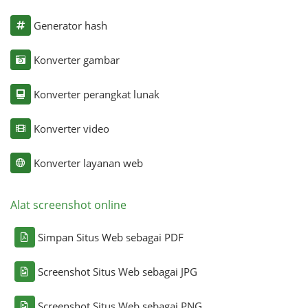
Generator hash
Konverter gambar
Konverter perangkat lunak
Konverter video
Konverter layanan web
Alat screenshot online
Simpan Situs Web sebagai PDF
Screenshot Situs Web sebagai JPG
Screenshot Situs Web sebagai PNG