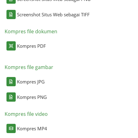
Screenshot Situs Web sebagai TIFF
Kompres file dokumen
Kompres PDF
Kompres file gambar
Kompres JPG
Kompres PNG
Kompres file video
Kompres MP4