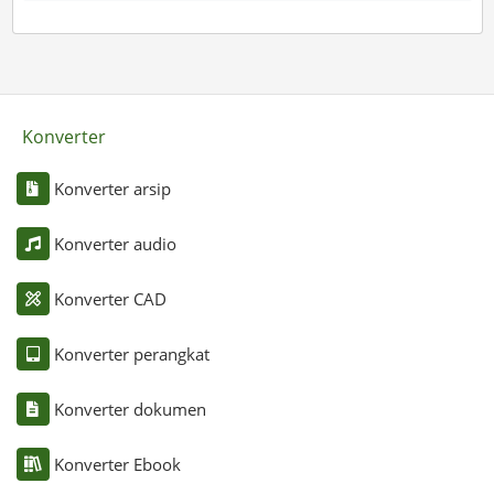
Konverter
Konverter arsip
Konverter audio
Konverter CAD
Konverter perangkat
Konverter dokumen
Konverter Ebook