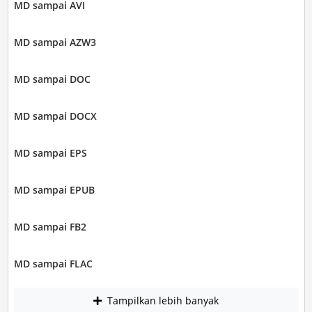
MD sampai AVI
MD sampai AZW3
MD sampai DOC
MD sampai DOCX
MD sampai EPS
MD sampai EPUB
MD sampai FB2
MD sampai FLAC
Tampilkan lebih banyak