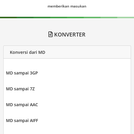
memberikan masukan
KONVERTER
Konversi dari MD
MD sampai 3GP
MD sampai 7Z
MD sampai AAC
MD sampai AIFF