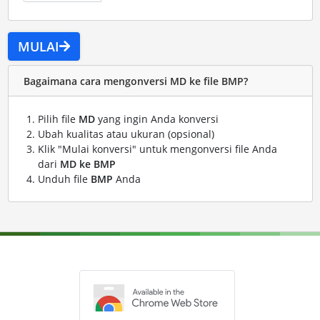
MULAI
Bagaimana cara mengonversi MD ke file BMP?
Pilih file
MD
yang ingin Anda konversi
Ubah kualitas atau ukuran (opsional)
Klik "Mulai konversi" untuk mengonversi file Anda
dari
MD ke BMP
Unduh file
BMP
Anda