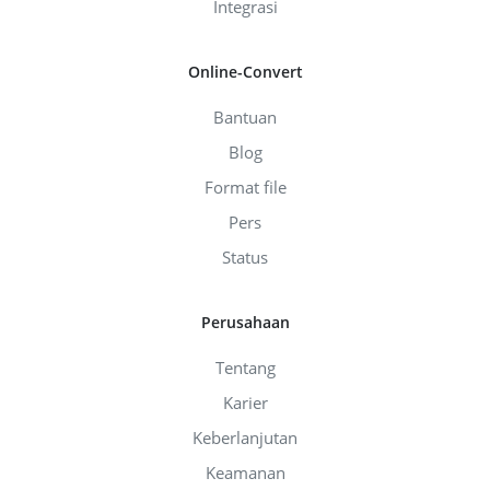
Integrasi
Online-Convert
Bantuan
Blog
Format file
Pers
Status
Perusahaan
Tentang
Karier
Keberlanjutan
Keamanan