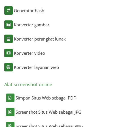
Generator hash
Konverter gambar
Konverter perangkat lunak
Konverter video
Konverter layanan web
Alat screenshot online
Simpan Situs Web sebagai PDF
Screenshot Situs Web sebagai JPG
Screenshot Situs Web sebagai PNG