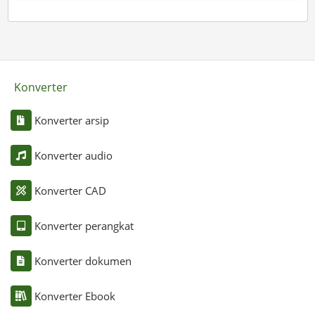
Konverter
Konverter arsip
Konverter audio
Konverter CAD
Konverter perangkat
Konverter dokumen
Konverter Ebook