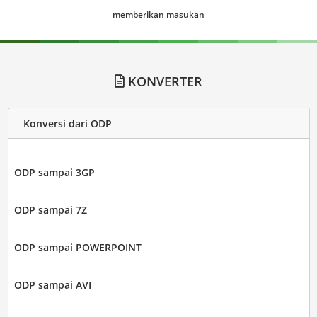
memberikan masukan
KONVERTER
Konversi dari ODP
ODP sampai 3GP
ODP sampai 7Z
ODP sampai POWERPOINT
ODP sampai AVI