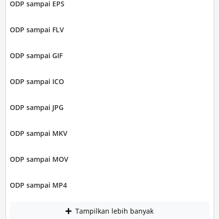
ODP sampai EPS
ODP sampai FLV
ODP sampai GIF
ODP sampai ICO
ODP sampai JPG
ODP sampai MKV
ODP sampai MOV
ODP sampai MP4
Tampilkan lebih banyak