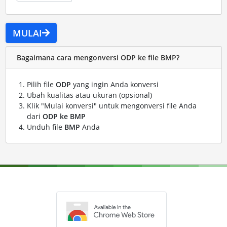
MULAI
Bagaimana cara mengonversi ODP ke file BMP?
Pilih file
ODP
yang ingin Anda konversi
Ubah kualitas atau ukuran (opsional)
Klik "Mulai konversi" untuk mengonversi file Anda
dari
ODP ke BMP
Unduh file
BMP
Anda