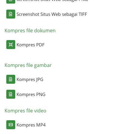
Screenshot Situs Web sebagai TIFF
Kompres file dokumen
Kompres PDF
Kompres file gambar
Kompres JPG
Kompres PNG
Kompres file video
Kompres MP4