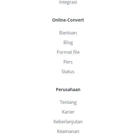
Integrasi
Online-Convert
Bantuan
Blog
Format file
Pers
Status
Perusahaan
Tentang
Karier
Keberlanjutan
Keamanan