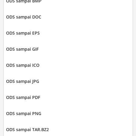
ODS sampai BMP
ODS sampai DOC
ODS sampai EPS
ODS sampai GIF
ODS sampai ICO
ODS sampai JPG
ODS sampai PDF
ODS sampai PNG
ODS sampai TAR.BZ2