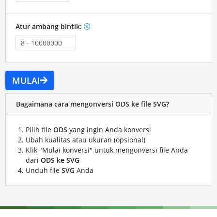
Atur ambang bintik:
MULAI
Bagaimana cara mengonversi ODS ke file SVG?
Pilih file
ODS
yang ingin Anda konversi
Ubah kualitas atau ukuran (opsional)
Klik "Mulai konversi" untuk mengonversi file Anda
dari
ODS ke SVG
Unduh file
SVG
Anda