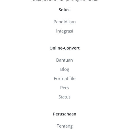
Solusi
Pendidikan
Integrasi
Online-Convert
Bantuan
Blog
Format file
Pers
Status
Perusahaan
Tentang