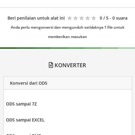
Beri penilaian untuk alat ini
0
/ 5 - 0 suara
Anda perlu mengonversi dan mengunduh setidaknya 1 file untuk
memberikan masukan
KONVERTER
Konversi dari ODS
ODS sampai 7Z
ODS sampai EXCEL