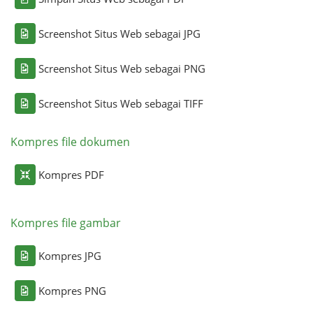
Screenshot Situs Web sebagai JPG
Screenshot Situs Web sebagai PNG
Screenshot Situs Web sebagai TIFF
Kompres file dokumen
Kompres PDF
Kompres file gambar
Kompres JPG
Kompres PNG