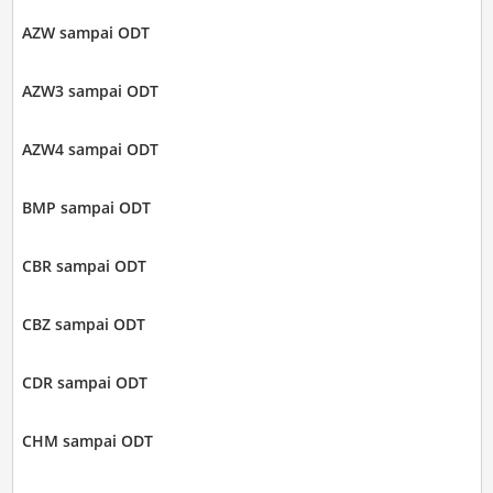
AZW sampai ODT
AZW3 sampai ODT
AZW4 sampai ODT
BMP sampai ODT
CBR sampai ODT
CBZ sampai ODT
CDR sampai ODT
CHM sampai ODT