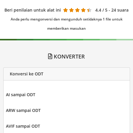
Beri penilaian untuk alat ini
4.4
/ 5 - 24 suara
Anda perlu mengonversi dan mengunduh setidaknya 1 file untuk
memberikan masukan
KONVERTER
Konversi ke ODT
AI sampai ODT
ARW sampai ODT
AVIF sampai ODT