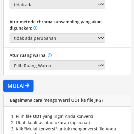
Atur metode chroma subsampling yang akan
digunakan:
Atur ruang warna:
MULAI
Bagaimana cara mengonversi ODT ke file JPG?
Pilih file
ODT
yang ingin Anda konversi
Ubah kualitas atau ukuran (opsional)
Klik "Mulai konversi" untuk mengonversi file Anda