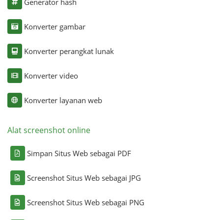
Generator hash
Konverter gambar
Konverter perangkat lunak
Konverter video
Konverter layanan web
Alat screenshot online
Simpan Situs Web sebagai PDF
Screenshot Situs Web sebagai JPG
Screenshot Situs Web sebagai PNG