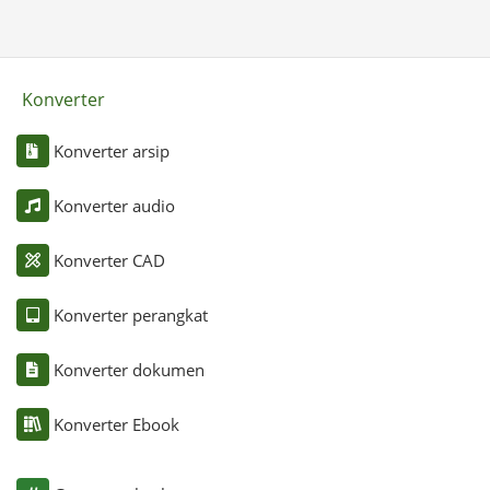
Konverter
Konverter arsip
Konverter audio
Konverter CAD
Konverter perangkat
Konverter dokumen
Konverter Ebook