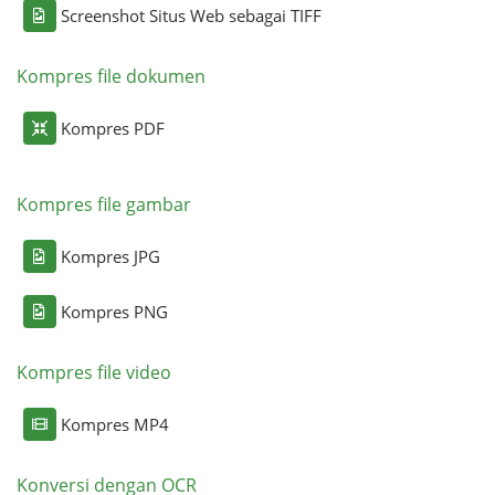
Screenshot Situs Web sebagai TIFF
Kompres file dokumen
Kompres PDF
Kompres file gambar
Kompres JPG
Kompres PNG
Kompres file video
Kompres MP4
Konversi dengan OCR