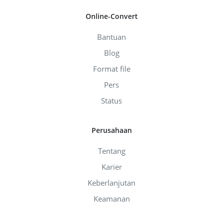
Online-Convert
Bantuan
Blog
Format file
Pers
Status
Perusahaan
Tentang
Karier
Keberlanjutan
Keamanan