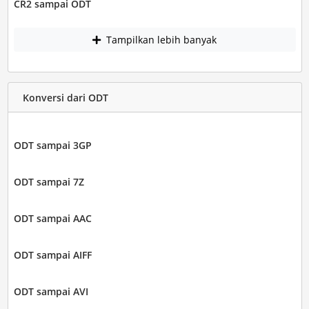
CR2 sampai ODT
Tampilkan lebih banyak
Konversi dari ODT
ODT sampai 3GP
ODT sampai 7Z
ODT sampai AAC
ODT sampai AIFF
ODT sampai AVI