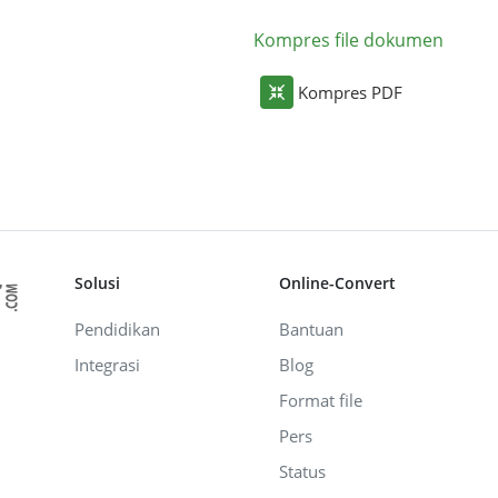
Kompres file dokumen
Kompres PDF
Solusi
Online-Convert
Pendidikan
Bantuan
Integrasi
Blog
Format file
Pers
Status