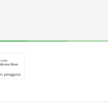
00+ pengguna