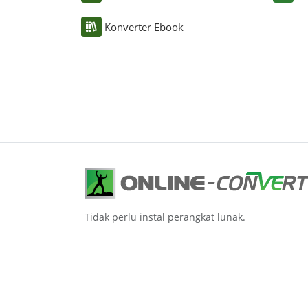
Konverter Ebook
Tidak perlu instal perangkat lunak.