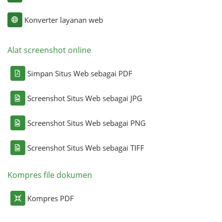
Konverter layanan web
Alat screenshot online
Simpan Situs Web sebagai PDF
Screenshot Situs Web sebagai JPG
Screenshot Situs Web sebagai PNG
Screenshot Situs Web sebagai TIFF
Kompres file dokumen
Kompres PDF