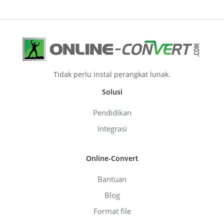
Tidak perlu instal perangkat lunak.
Solusi
Pendidikan
Integrasi
Online-Convert
Bantuan
Blog
Format file