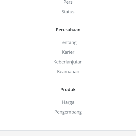
Pers
Status
Perusahaan
Tentang
Karier
Keberlanjutan
Keamanan
Produk
Harga
Pengembang