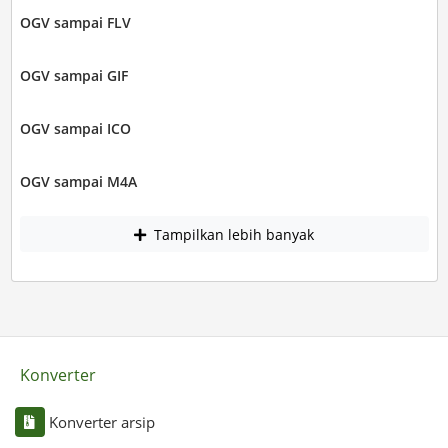
OGV sampai FLV
OGV sampai GIF
OGV sampai ICO
OGV sampai M4A
Tampilkan lebih banyak
Konverter
Konverter arsip