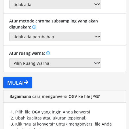
Atur metode chroma subsampling yang akan
digunakan:
Atur ruang warna:
MULAI
Bagaimana cara mengonversi OGV ke file JPG?
Pilih file
OGV
yang ingin Anda konversi
Ubah kualitas atau ukuran (opsional)
Klik "Mulai konversi" untuk mengonversi file Anda