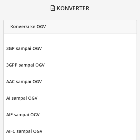
KONVERTER
Konversi ke OGV
3GP sampai OGV
3GPP sampai OGV
AAC sampai OGV
AI sampai OGV
AIF sampai OGV
AIFC sampai OGV