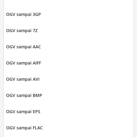
OGV sampai 3GP
OGV sampai 7Z
OGV sampai AAC
OGV sampai AIFF
OGV sampai AVI
OGV sampai BMP
OGV sampai EPS
OGV sampai FLAC