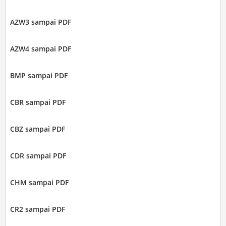
AZW3 sampai PDF
AZW4 sampai PDF
BMP sampai PDF
CBR sampai PDF
CBZ sampai PDF
CDR sampai PDF
CHM sampai PDF
CR2 sampai PDF