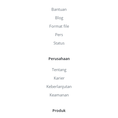
Bantuan
Blog
Format file
Pers
Status
Perusahaan
Tentang
Karier
Keberlanjutan
Keamanan
Produk