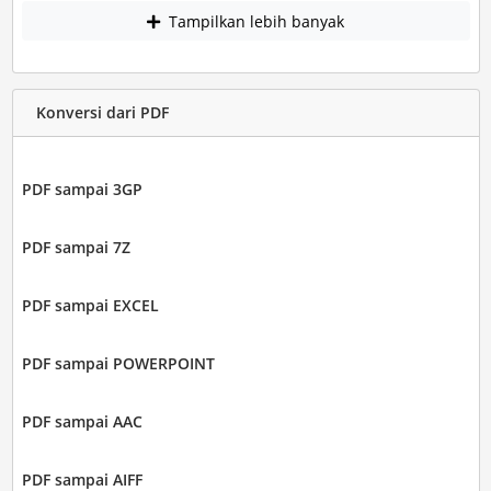
Tampilkan lebih banyak
Konversi dari PDF
PDF sampai 3GP
PDF sampai 7Z
PDF sampai EXCEL
PDF sampai POWERPOINT
PDF sampai AAC
PDF sampai AIFF