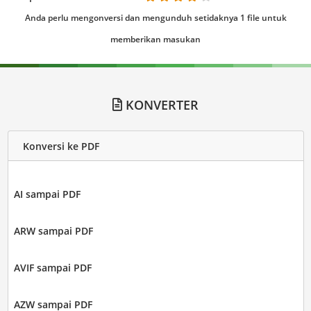
Anda perlu mengonversi dan mengunduh setidaknya 1 file untuk
memberikan masukan
KONVERTER
Konversi ke PDF
AI sampai PDF
ARW sampai PDF
AVIF sampai PDF
AZW sampai PDF