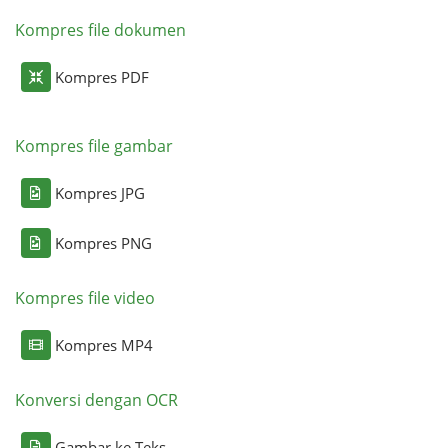
Kompres file dokumen
Kompres PDF
Kompres file gambar
Kompres JPG
Kompres PNG
Kompres file video
Kompres MP4
Konversi dengan OCR
Gambar ke Teks