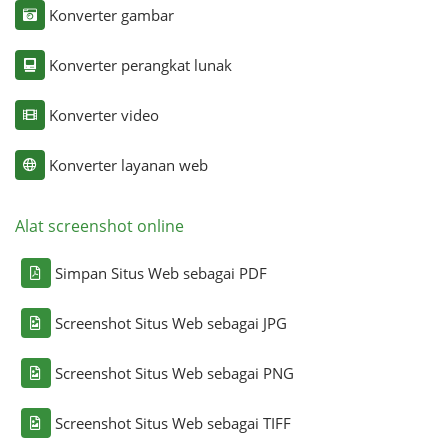
Konverter gambar
Konverter perangkat lunak
Konverter video
Konverter layanan web
Alat screenshot online
Simpan Situs Web sebagai PDF
Screenshot Situs Web sebagai JPG
Screenshot Situs Web sebagai PNG
Screenshot Situs Web sebagai TIFF