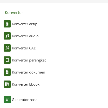
Konverter
Konverter arsip
Konverter audio
Konverter CAD
Konverter perangkat
Konverter dokumen
Konverter Ebook
Generator hash