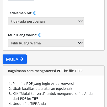
Kedalaman bit:
Atur ruang warna:
MULAI
Bagaimana cara mengonversi PDF ke file TIFF?
Pilih file
PDF
yang ingin Anda konversi
Ubah kualitas atau ukuran (opsional)
Klik "Mulai konversi" untuk mengonversi file Anda
dari
PDF ke TIFF
Unduh file
TIFF
Anda