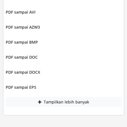
PDF sampai AVI
PDF sampai AZW3
PDF sampai BMP
PDF sampai DOC
PDF sampai DOCX
PDF sampai EPS
Tampilkan lebih banyak