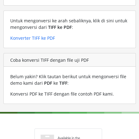
Untuk mengonversi ke arah sebaliknya, klik di sini untuk
mengonversi dari
TIFF ke PDF
:
Konverter TIFF ke PDF
Coba konversi TIFF dengan file uji PDF
Belum yakin? Klik tautan berikut untuk mengonversi file
demo kami dari
PDF
ke
TIFF
:
Konversi PDF ke TIFF dengan file contoh PDF kami
.