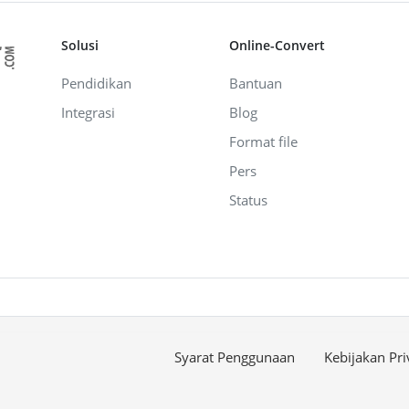
Solusi
Online-Convert
Pendidikan
Bantuan
Integrasi
Blog
Format file
Pers
Status
Syarat Penggunaan
Kebijakan Pri