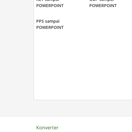
POWERPOINT
POWERPOINT
PPS sampai
POWERPOINT
Konverter