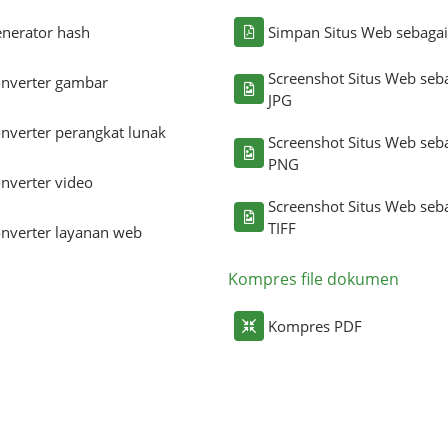
nerator hash
Simpan Situs Web sebaga
Screenshot Situs Web seb
nverter gambar
JPG
nverter perangkat lunak
Screenshot Situs Web seb
PNG
nverter video
Screenshot Situs Web seb
TIFF
nverter layanan web
Kompres file dokumen
Kompres PDF