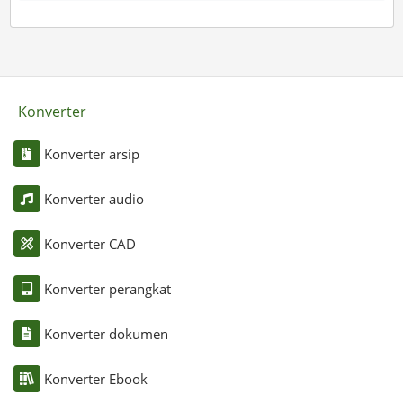
Konverter
Konverter arsip
Konverter audio
Konverter CAD
Konverter perangkat
Konverter dokumen
Konverter Ebook