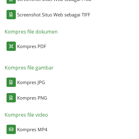
Screenshot Situs Web sebagai TIFF
Kompres file dokumen
Kompres PDF
Kompres file gambar
Kompres JPG
Kompres PNG
Kompres file video
Kompres MP4