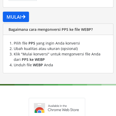
MULAI
Bagaimana cara mengonversi PPS ke file WEBP?
Pilih file
PPS
yang ingin Anda konversi
Ubah kualitas atau ukuran (opsional)
Klik "Mulai konversi" untuk mengonversi file Anda
dari
PPS ke WEBP
Unduh file
WEBP
Anda