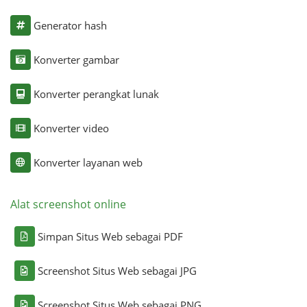
Generator hash
Konverter gambar
Konverter perangkat lunak
Konverter video
Konverter layanan web
Alat screenshot online
Simpan Situs Web sebagai PDF
Screenshot Situs Web sebagai JPG
Screenshot Situs Web sebagai PNG