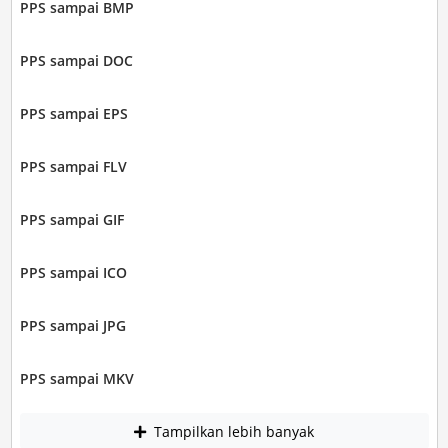
PPS sampai BMP
PPS sampai DOC
PPS sampai EPS
PPS sampai FLV
PPS sampai GIF
PPS sampai ICO
PPS sampai JPG
PPS sampai MKV
Tampilkan lebih banyak