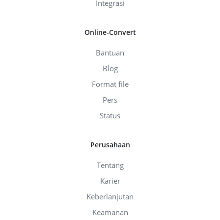
Integrasi
Online-Convert
Bantuan
Blog
Format file
Pers
Status
Perusahaan
Tentang
Karier
Keberlanjutan
Keamanan