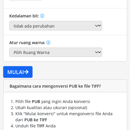
Kedalaman bit:
Atur ruang warna:
MULAI
Bagaimana cara mengonversi PUB ke file TIFF?
Pilih file
PUB
yang ingin Anda konversi
Ubah kualitas atau ukuran (opsional)
Klik "Mulai konversi" untuk mengonversi file Anda
dari
PUB ke TIFF
Unduh file
TIFF
Anda