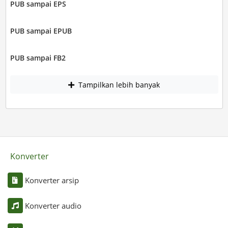
PUB sampai EPS
PUB sampai EPUB
PUB sampai FB2
Tampilkan lebih banyak
Konverter
Konverter arsip
Konverter audio