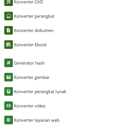
Konverter CAD
Konverter perangkat
Konverter dokumen
Konverter Ebook
Generator hash
Konverter gambar
Konverter perangkat lunak
Konverter video
Konverter layanan web