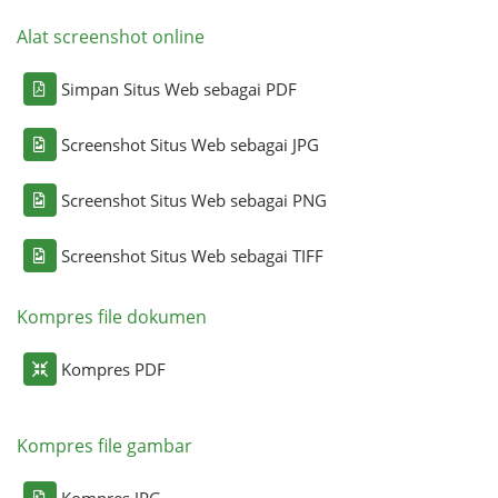
Alat screenshot online
Simpan Situs Web sebagai PDF
Screenshot Situs Web sebagai JPG
Screenshot Situs Web sebagai PNG
Screenshot Situs Web sebagai TIFF
Kompres file dokumen
Kompres PDF
Kompres file gambar
Kompres JPG