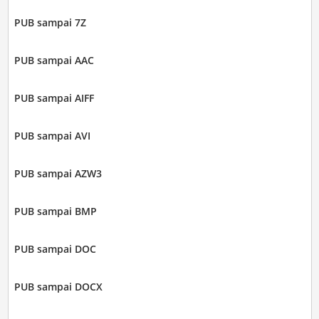
PUB sampai 7Z
PUB sampai AAC
PUB sampai AIFF
PUB sampai AVI
PUB sampai AZW3
PUB sampai BMP
PUB sampai DOC
PUB sampai DOCX