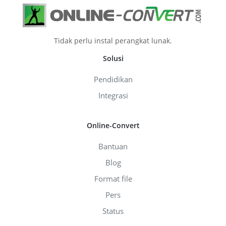
Tidak perlu instal perangkat lunak.
Solusi
Pendidikan
Integrasi
Online-Convert
Bantuan
Blog
Format file
Pers
Status