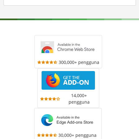
300,000+ pengguna
14,000+
pengguna
30,000+ pengguna