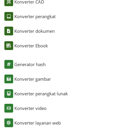
Konverter CAD
Konverter perangkat
Konverter dokumen
Konverter Ebook
Generator hash
Konverter gambar
Konverter perangkat lunak
Konverter video
Konverter layanan web