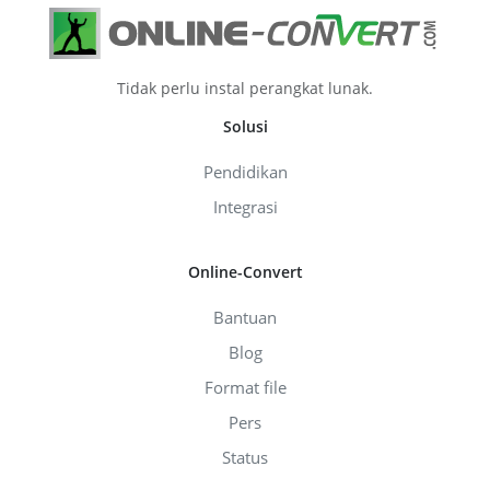
Tidak perlu instal perangkat lunak.
Solusi
Pendidikan
Integrasi
Online-Convert
Bantuan
Blog
Format file
Pers
Status