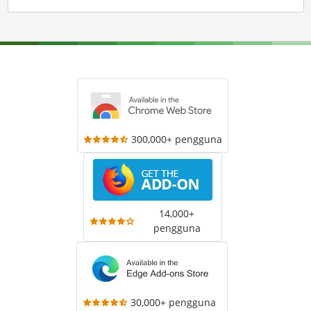
300,000+ pengguna
14,000+
pengguna
30,000+ pengguna