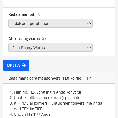
Kedalaman bit:
Atur ruang warna:
MULAI
Bagaimana cara mengonversi TEX ke file TIFF?
Pilih file
TEX
yang ingin Anda konversi
Ubah kualitas atau ukuran (opsional)
Klik "Mulai konversi" untuk mengonversi file Anda
dari
TEX ke TIFF
Unduh file
TIFF
Anda