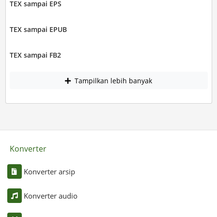
TEX sampai EPS
TEX sampai EPUB
TEX sampai FB2
Tampilkan lebih banyak
Konverter
Konverter arsip
Konverter audio