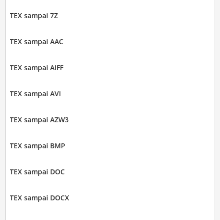
TEX sampai 7Z
TEX sampai AAC
TEX sampai AIFF
TEX sampai AVI
TEX sampai AZW3
TEX sampai BMP
TEX sampai DOC
TEX sampai DOCX