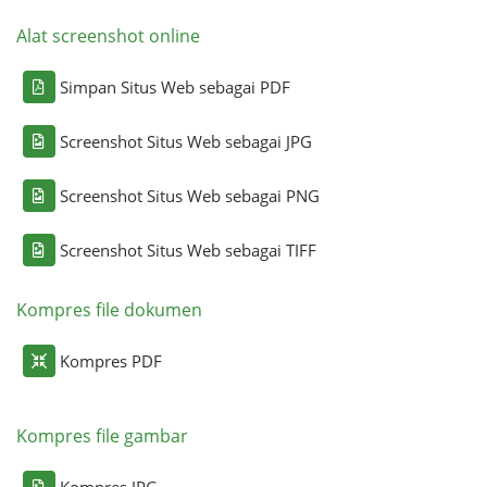
Alat screenshot online
Simpan Situs Web sebagai PDF
Screenshot Situs Web sebagai JPG
Screenshot Situs Web sebagai PNG
Screenshot Situs Web sebagai TIFF
Kompres file dokumen
Kompres PDF
Kompres file gambar
Kompres JPG