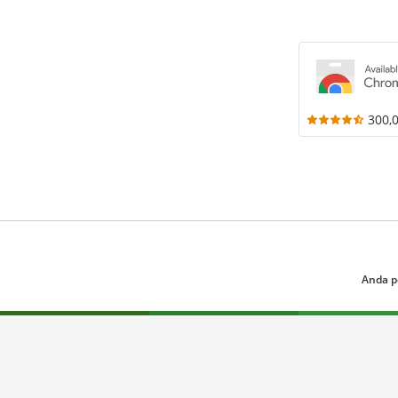
300,
Anda p