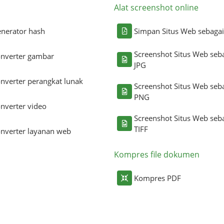
Alat screenshot online
nerator hash
Simpan Situs Web sebaga
Screenshot Situs Web seb
nverter gambar
JPG
nverter perangkat lunak
Screenshot Situs Web seb
PNG
nverter video
Screenshot Situs Web seb
TIFF
nverter layanan web
Kompres file dokumen
Kompres PDF