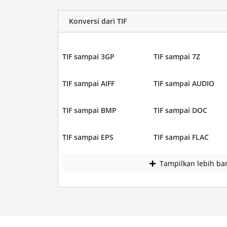
Konversi dari TIF
TIF sampai 3GP
TIF sampai 7Z
TIF sampai AIFF
TIF sampai AUDIO
TIF sampai BMP
TIF sampai DOC
TIF sampai EPS
TIF sampai FLAC
Tampilkan lebih ba