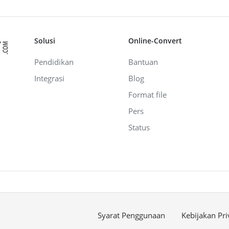
Solusi
Online-Convert
Pendidikan
Bantuan
Integrasi
Blog
Format file
Pers
Status
Syarat Penggunaan
Kebijakan Pri