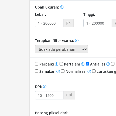
Ubah ukuran:
Lebar:
Tinggi:
px
Terapkan filter warna:
Perbaiki
Pertajam
Antialias
Samakan
Normalisasi
Luruskan 
DPI:
dpi
Potong piksel dari: