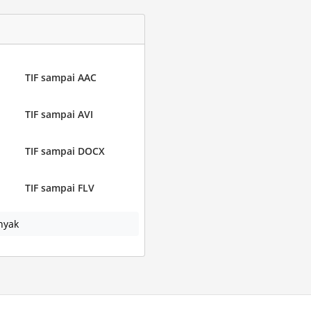
TIF sampai AAC
TIF sampai AVI
TIF sampai DOCX
TIF sampai FLV
nyak