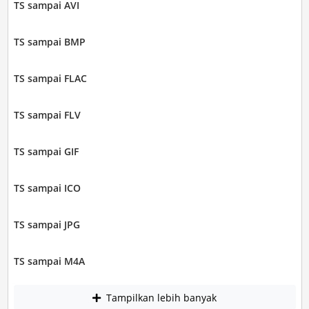
TS sampai AVI
TS sampai BMP
TS sampai FLAC
TS sampai FLV
TS sampai GIF
TS sampai ICO
TS sampai JPG
TS sampai M4A
Tampilkan lebih banyak