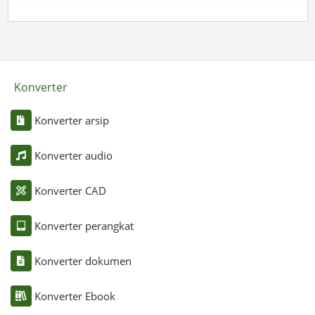
Konverter
Konverter arsip
Konverter audio
Konverter CAD
Konverter perangkat
Konverter dokumen
Konverter Ebook