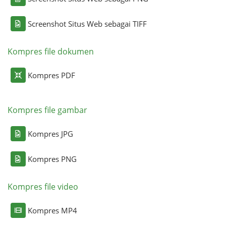
Screenshot Situs Web sebagai TIFF
Kompres file dokumen
Kompres PDF
Kompres file gambar
Kompres JPG
Kompres PNG
Kompres file video
Kompres MP4