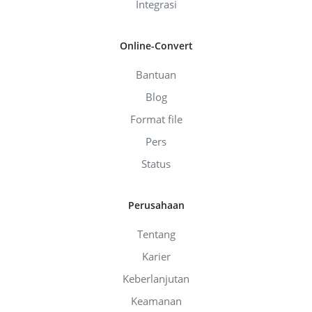
Integrasi
Online-Convert
Bantuan
Blog
Format file
Pers
Status
Perusahaan
Tentang
Karier
Keberlanjutan
Keamanan