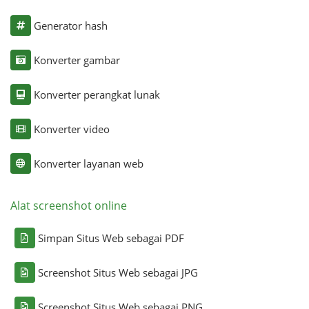
Generator hash
Konverter gambar
Konverter perangkat lunak
Konverter video
Konverter layanan web
Alat screenshot online
Simpan Situs Web sebagai PDF
Screenshot Situs Web sebagai JPG
Screenshot Situs Web sebagai PNG