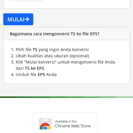
MULAI
Bagaimana cara mengonversi TS ke file EPS?
Pilih file
TS
yang ingin Anda konversi
Ubah kualitas atau ukuran (opsional)
Klik "Mulai konversi" untuk mengonversi file Anda
dari
TS ke EPS
Unduh file
EPS
Anda