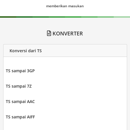
memberikan masukan
KONVERTER
Konversi dari TS
TS sampai 3GP
TS sampai 7Z
TS sampai AAC
TS sampai AIFF