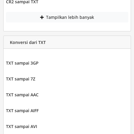
CR2 sampai TXT
Tampilkan lebih banyak
Konversi dari TXT
TXT sampai 3GP
TXT sampai 7Z
TXT sampai AAC
TXT sampai AIFF
TXT sampai AVI