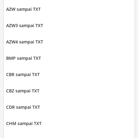
AZW sampai TXT
AZW3 sampai TXT
AZW4 sampai TXT
BMP sampai TXT
CBR sampai TXT
CBZ sampai TXT
CDR sampai TXT
CHM sampai TXT