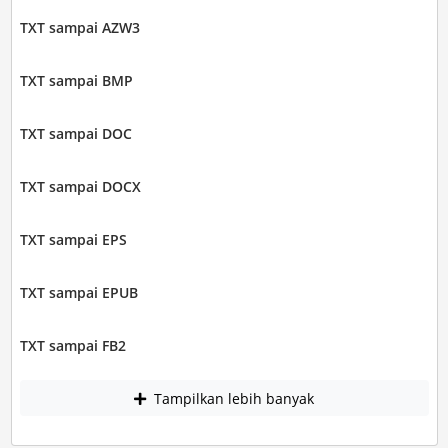
TXT sampai AZW3
TXT sampai BMP
TXT sampai DOC
TXT sampai DOCX
TXT sampai EPS
TXT sampai EPUB
TXT sampai FB2
Tampilkan lebih banyak