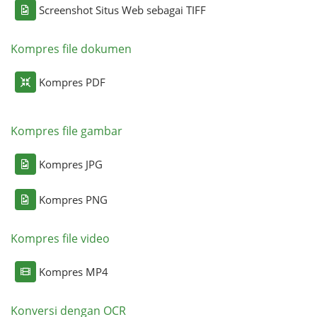
Screenshot Situs Web sebagai TIFF
Kompres file dokumen
Kompres PDF
Kompres file gambar
Kompres JPG
Kompres PNG
Kompres file video
Kompres MP4
Konversi dengan OCR