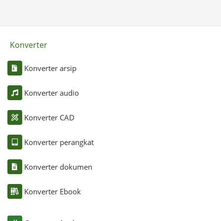
Konverter
Konverter arsip
Konverter audio
Konverter CAD
Konverter perangkat
Konverter dokumen
Konverter Ebook