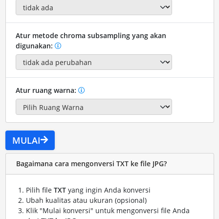
Atur metode chroma subsampling yang akan
digunakan:
Atur ruang warna:
MULAI
Bagaimana cara mengonversi TXT ke file JPG?
Pilih file
TXT
yang ingin Anda konversi
Ubah kualitas atau ukuran (opsional)
Klik "Mulai konversi" untuk mengonversi file Anda