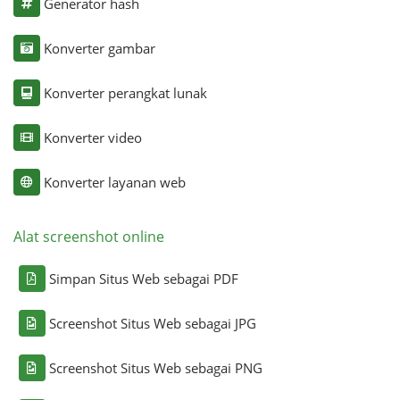
Generator hash
Konverter gambar
Konverter perangkat lunak
Konverter video
Konverter layanan web
Alat screenshot online
Simpan Situs Web sebagai PDF
Screenshot Situs Web sebagai JPG
Screenshot Situs Web sebagai PNG