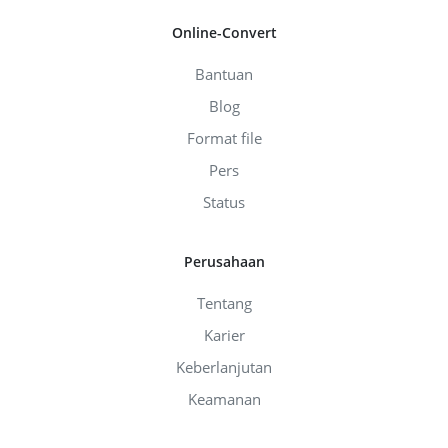
Online-Convert
Bantuan
Blog
Format file
Pers
Status
Perusahaan
Tentang
Karier
Keberlanjutan
Keamanan