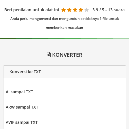
Beri penilaian untuk alat ini
3.9
/ 5 - 13 suara
Anda perlu mengonversi dan mengunduh setidaknya 1 file untuk
memberikan masukan
KONVERTER
Konversi ke TXT
AI sampai TXT
ARW sampai TXT
AVIF sampai TXT