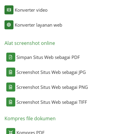
Konverter video
Konverter layanan web
Alat screenshot online
Simpan Situs Web sebagai PDF
Screenshot Situs Web sebagai JPG
Screenshot Situs Web sebagai PNG
Screenshot Situs Web sebagai TIFF
Kompres file dokumen
Kompres PDF