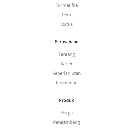
Format file
Pers
Status
Perusahaan
Tentang
Karier
Keberlanjutan
Keamanan
Produk
Harga
Pengembang