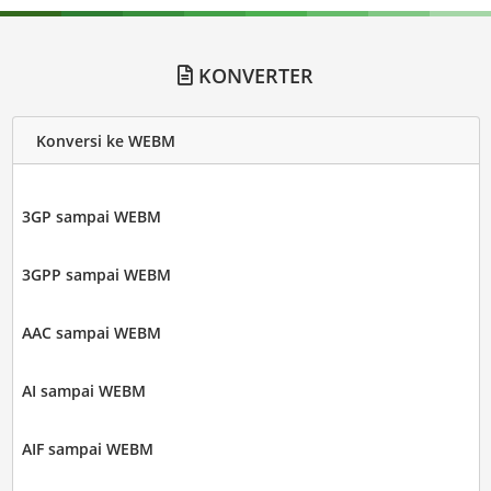
KONVERTER
Konversi ke WEBM
3GP sampai WEBM
3GPP sampai WEBM
AAC sampai WEBM
AI sampai WEBM
AIF sampai WEBM