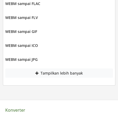
WEBM sampai FLAC
WEBM sampai FLV
WEBM sampai GIF
WEBM sampai ICO
WEBM sampai JPG
Tampilkan lebih banyak
Konverter