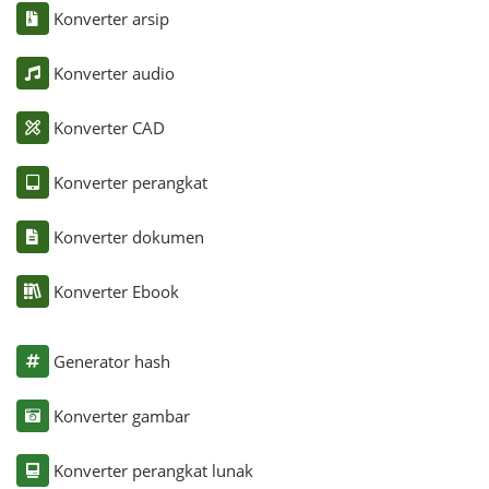
Konverter arsip
Konverter audio
Konverter CAD
Konverter perangkat
Konverter dokumen
Konverter Ebook
Generator hash
Konverter gambar
Konverter perangkat lunak