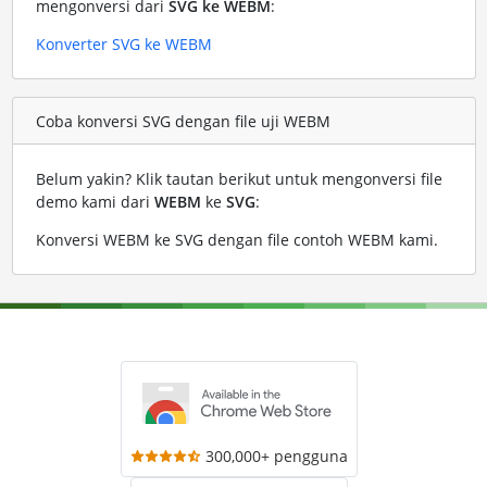
mengonversi dari
SVG ke WEBM
:
Konverter SVG ke WEBM
Coba konversi SVG dengan file uji WEBM
Belum yakin? Klik tautan berikut untuk mengonversi file
demo kami dari
WEBM
ke
SVG
:
Konversi WEBM ke SVG dengan file contoh WEBM kami
.
300,000+ pengguna