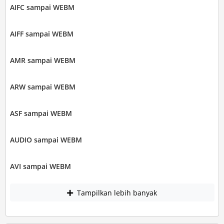
AIFC sampai WEBM
AIFF sampai WEBM
AMR sampai WEBM
ARW sampai WEBM
ASF sampai WEBM
AUDIO sampai WEBM
AVI sampai WEBM
Tampilkan lebih banyak