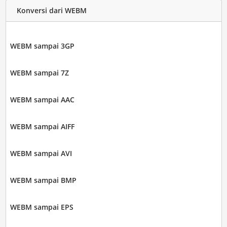
Konversi dari WEBM
WEBM sampai 3GP
WEBM sampai 7Z
WEBM sampai AAC
WEBM sampai AIFF
WEBM sampai AVI
WEBM sampai BMP
WEBM sampai EPS