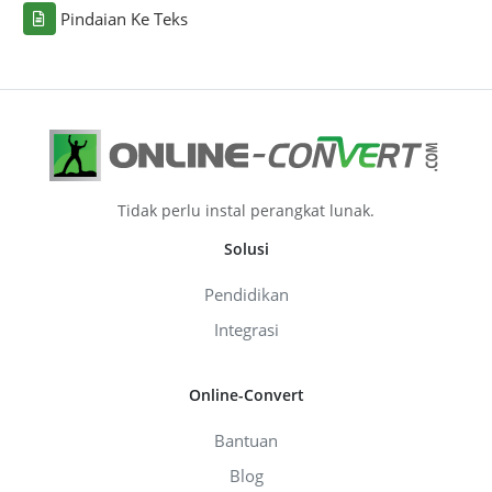
Pindaian Ke Teks
Tidak perlu instal perangkat lunak.
Solusi
Pendidikan
Integrasi
Online-Convert
Bantuan
Blog