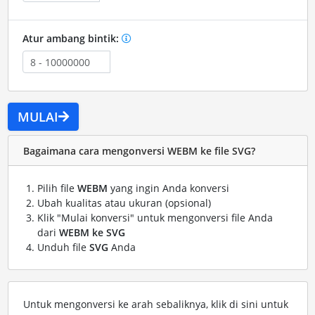
Atur ambang bintik:
MULAI
Bagaimana cara mengonversi WEBM ke file SVG?
Pilih file
WEBM
yang ingin Anda konversi
Ubah kualitas atau ukuran (opsional)
Klik "Mulai konversi" untuk mengonversi file Anda
dari
WEBM ke SVG
Unduh file
SVG
Anda
Untuk mengonversi ke arah sebaliknya, klik di sini untuk