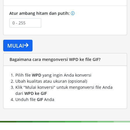
Atur ambang hitam dan putih:
MULAI
Bagaimana cara mengonversi WPD ke file GIF?
Pilih file
WPD
yang ingin Anda konversi
Ubah kualitas atau ukuran (opsional)
Klik "Mulai konversi" untuk mengonversi file Anda
dari
WPD ke GIF
Unduh file
GIF
Anda