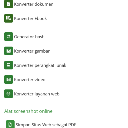
Konverter dokumen
Konverter Ebook
Generator hash
Konverter gambar
Konverter perangkat lunak
Konverter video
Konverter layanan web
Alat screenshot online
Simpan Situs Web sebagai PDF