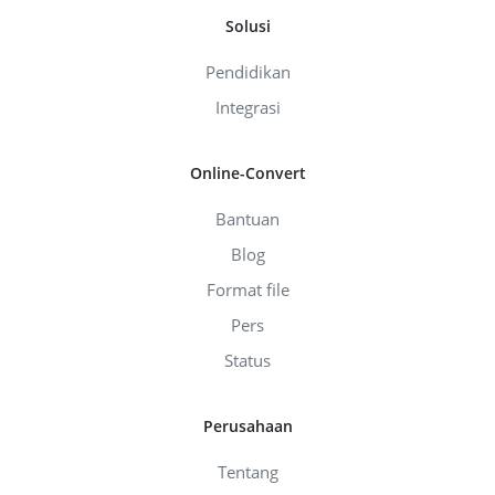
Solusi
Pendidikan
Integrasi
Online-Convert
Bantuan
Blog
Format file
Pers
Status
Perusahaan
Tentang