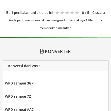
Beri penilaian untuk alat ini
0
/ 5 - 0 suara
Anda perlu mengonversi dan mengunduh setidaknya 1 file untuk
memberikan masukan
KONVERTER
Konversi dari WPD
WPD sampai 3GP
WPD sampai 7Z
WPD sampai AAC