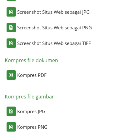
Screenshot Situs Web sebagai JPG
Screenshot Situs Web sebagai PNG
Screenshot Situs Web sebagai TIFF
Kompres file dokumen
Kompres PDF
Kompres file gambar
Kompres JPG
Kompres PNG