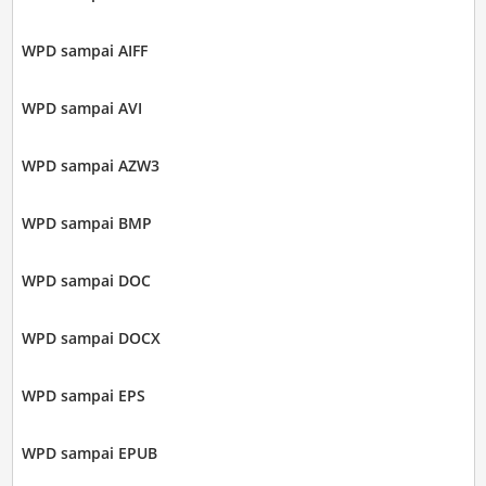
WPD sampai AIFF
WPD sampai AVI
WPD sampai AZW3
WPD sampai BMP
WPD sampai DOC
WPD sampai DOCX
WPD sampai EPS
WPD sampai EPUB