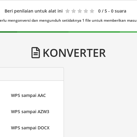
Beri penilaian untuk alat ini
0
/ 5 - 0 suara
erlu mengonversi dan mengunduh setidaknya 1 file untuk memberikan mas
KONVERTER
WPS sampai AAC
WPS sampai AZW3
WPS sampai DOCX