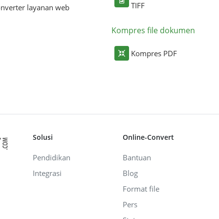
TIFF
nverter layanan web
Kompres file dokumen
Kompres PDF
Solusi
Online-Convert
Pendidikan
Bantuan
Integrasi
Blog
Format file
Pers