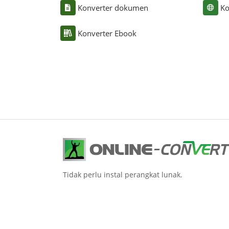
Konverter dokumen
Ko
Konverter Ebook
Tidak perlu instal perangkat lunak.