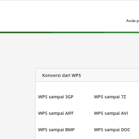
Anda p
Konversi dari WPS
WPS sampai 3GP
WPS sampai 7Z
WPS sampai AIFF
WPS sampai AVI
WPS sampai BMP
WPS sampai DOC