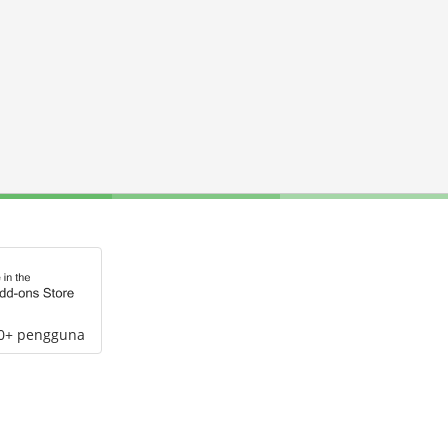
00+ pengguna