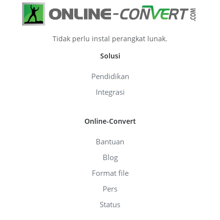
Tidak perlu instal perangkat lunak.
Solusi
Pendidikan
Integrasi
Online-Convert
Bantuan
Blog
Format file
Pers
Status