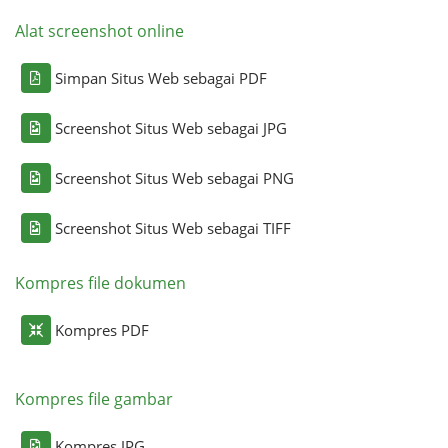
Alat screenshot online
Simpan Situs Web sebagai PDF
Screenshot Situs Web sebagai JPG
Screenshot Situs Web sebagai PNG
Screenshot Situs Web sebagai TIFF
Kompres file dokumen
Kompres PDF
Kompres file gambar
Kompres JPG