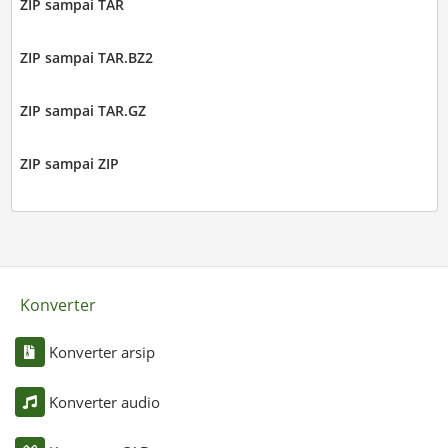
ZIP sampai TAR
ZIP sampai TAR.BZ2
ZIP sampai TAR.GZ
ZIP sampai ZIP
Konverter
Konverter arsip
Konverter audio