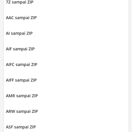
7Z sampai ZIP
AAC sampai ZIP
AI sampai ZIP
AIF sampai ZIP
AIFC sampai ZIP
AIFF sampai ZIP
AMR sampai ZIP
ARW sampai ZIP
ASF sampai ZIP