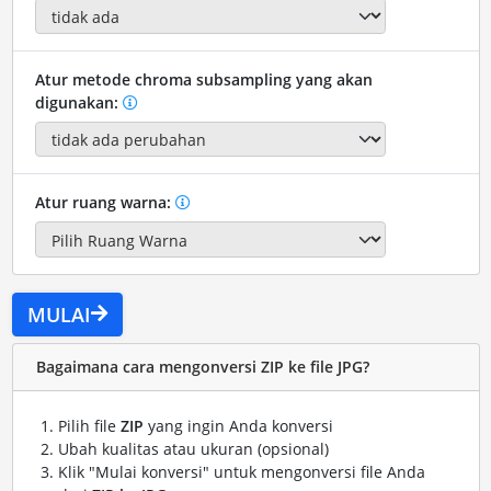
Atur metode chroma subsampling yang akan
digunakan:
Atur ruang warna:
MULAI
Bagaimana cara mengonversi ZIP ke file JPG?
Pilih file
ZIP
yang ingin Anda konversi
Ubah kualitas atau ukuran (opsional)
Klik "Mulai konversi" untuk mengonversi file Anda