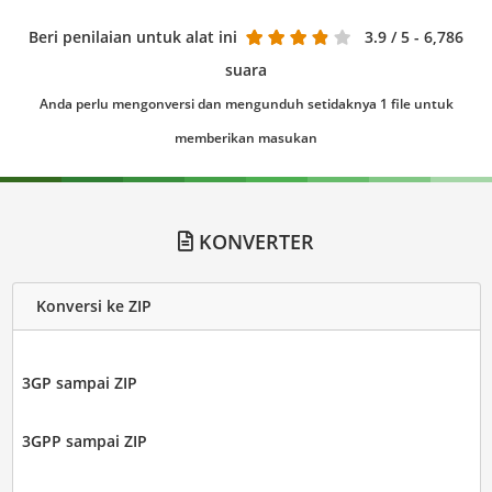
Beri penilaian untuk alat ini
3.9
/ 5 - 6,786
suara
Anda perlu mengonversi dan mengunduh setidaknya 1 file untuk
memberikan masukan
KONVERTER
Konversi ke ZIP
3GP sampai ZIP
3GPP sampai ZIP