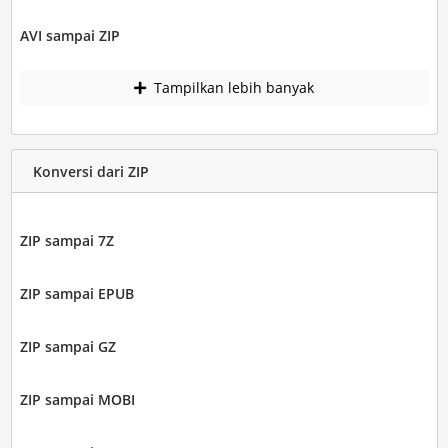
AVI sampai ZIP
Tampilkan lebih banyak
Konversi dari ZIP
ZIP sampai 7Z
ZIP sampai EPUB
ZIP sampai GZ
ZIP sampai MOBI