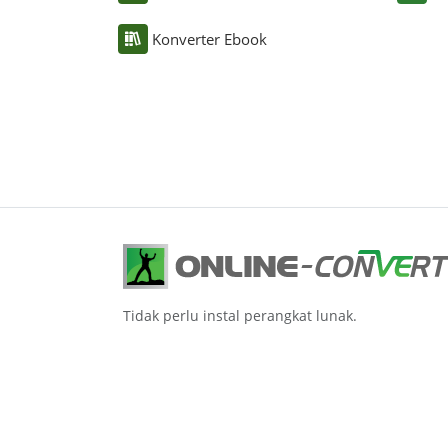
Konverter Ebook
Tidak perlu instal perangkat lunak.