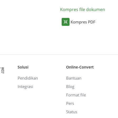
Kompres file dokumen
Kompres PDF
Solusi
Online-Convert
Pendidikan
Bantuan
Integrasi
Blog
Format file
Pers
Status