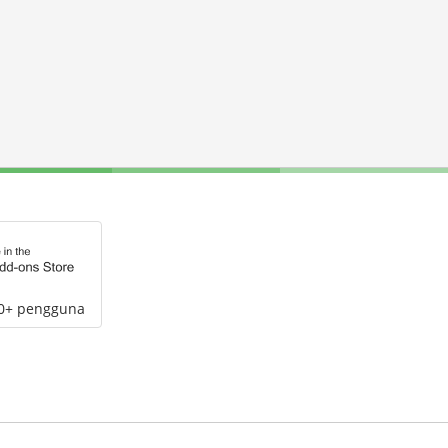
00+ pengguna