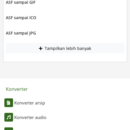
ASF sampai GIF
ASF sampai ICO
ASF sampai JPG
Tampilkan lebih banyak
Konverter
Konverter arsip
Konverter audio