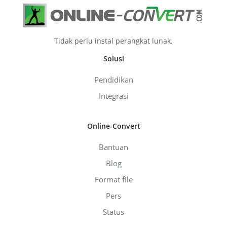
Tidak perlu instal perangkat lunak.
Solusi
Pendidikan
Integrasi
Online-Convert
Bantuan
Blog
Format file
Pers
Status