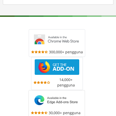
300,000+ pengguna
14,000+
pengguna
30,000+ pengguna