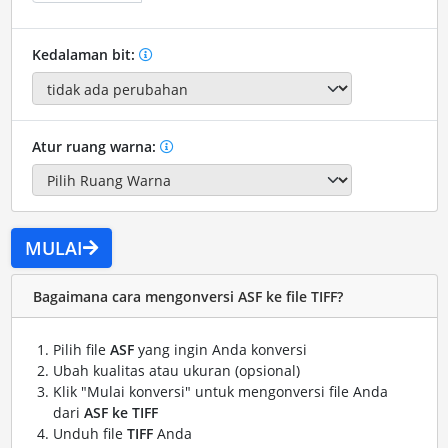
Kedalaman bit:
Atur ruang warna:
MULAI
Bagaimana cara mengonversi ASF ke file TIFF?
Pilih file
ASF
yang ingin Anda konversi
Ubah kualitas atau ukuran (opsional)
Klik "Mulai konversi" untuk mengonversi file Anda
dari
ASF ke TIFF
Unduh file
TIFF
Anda