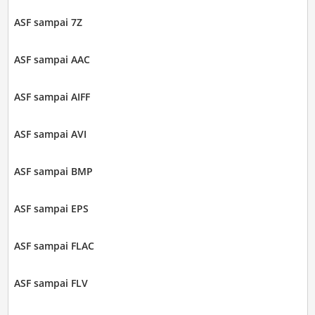
ASF sampai 7Z
ASF sampai AAC
ASF sampai AIFF
ASF sampai AVI
ASF sampai BMP
ASF sampai EPS
ASF sampai FLAC
ASF sampai FLV