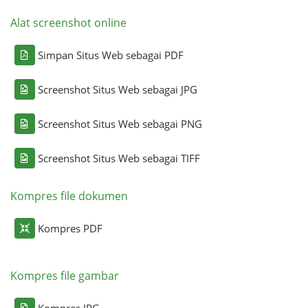
Alat screenshot online
Simpan Situs Web sebagai PDF
Screenshot Situs Web sebagai JPG
Screenshot Situs Web sebagai PNG
Screenshot Situs Web sebagai TIFF
Kompres file dokumen
Kompres PDF
Kompres file gambar
Kompres JPG