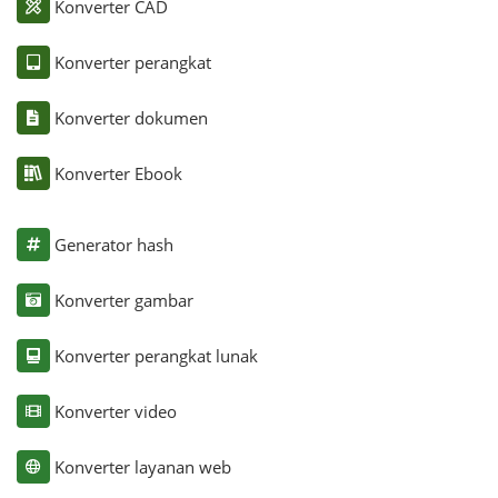
Konverter CAD
Konverter perangkat
Konverter dokumen
Konverter Ebook
Generator hash
Konverter gambar
Konverter perangkat lunak
Konverter video
Konverter layanan web