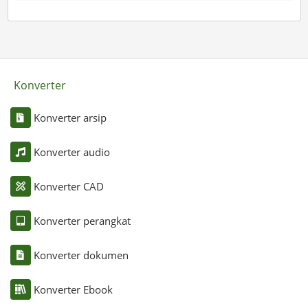
Konverter
Konverter arsip
Konverter audio
Konverter CAD
Konverter perangkat
Konverter dokumen
Konverter Ebook