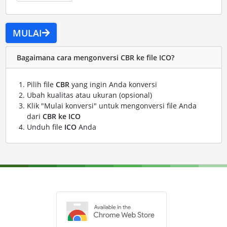
MULAI
Bagaimana cara mengonversi CBR ke file ICO?
Pilih file
CBR
yang ingin Anda konversi
Ubah kualitas atau ukuran (opsional)
Klik "Mulai konversi" untuk mengonversi file Anda
dari
CBR ke ICO
Unduh file
ICO
Anda