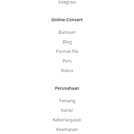
Integrasi
Online-Convert
Bantuan
Blog
Format file
Pers
Status
Perusahaan
Tentang
Karier
Keberlanjutan
Keamanan