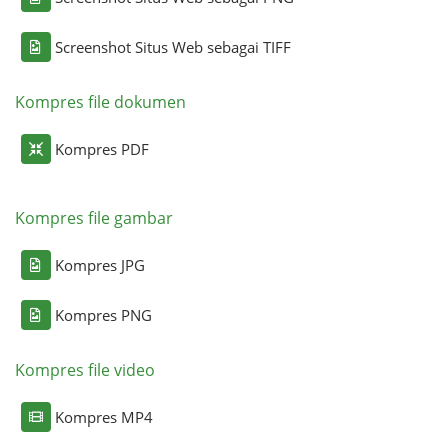
Screenshot Situs Web sebagai TIFF
Kompres file dokumen
Kompres PDF
Kompres file gambar
Kompres JPG
Kompres PNG
Kompres file video
Kompres MP4