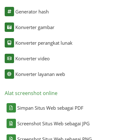
Generator hash
Konverter gambar
Konverter perangkat lunak
Konverter video
Konverter layanan web
Alat screenshot online
Simpan Situs Web sebagai PDF
Screenshot Situs Web sebagai JPG
Screenshot Situs Web sebagai PNG