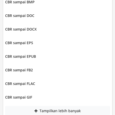
CBR sampai BMP
CBR sampai DOC
CBR sampai DOCX
CBR sampai EPS
CBR sampai EPUB
CBR sampai FB2
CBR sampai FLAC
CBR sampai GIF
Tampilkan lebih banyak