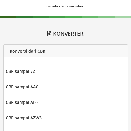
memberikan masukan
KONVERTER
Konversi dari CBR
CBR sampai 7Z
CBR sampai AAC
CBR sampai AIFF
CBR sampai AZW3