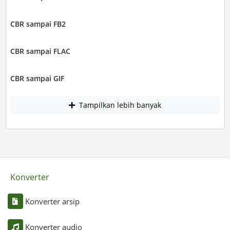
CBR sampai FB2
CBR sampai FLAC
CBR sampai GIF
Tampilkan lebih banyak
Konverter
Konverter arsip
Konverter audio