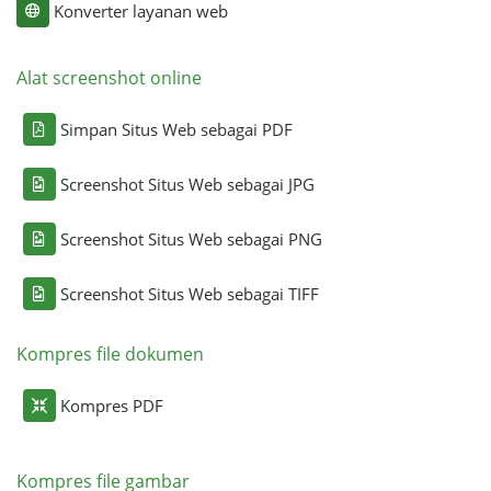
Konverter layanan web
Alat screenshot online
Simpan Situs Web sebagai PDF
Screenshot Situs Web sebagai JPG
Screenshot Situs Web sebagai PNG
Screenshot Situs Web sebagai TIFF
Kompres file dokumen
Kompres PDF
Kompres file gambar