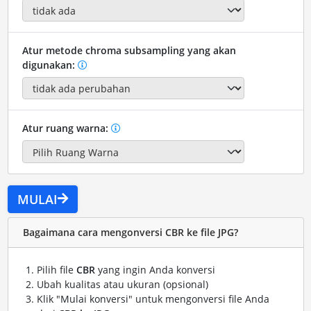
Atur metode chroma subsampling yang akan
digunakan:
Atur ruang warna:
MULAI
Bagaimana cara mengonversi CBR ke file JPG?
Pilih file
CBR
yang ingin Anda konversi
Ubah kualitas atau ukuran (opsional)
Klik "Mulai konversi" untuk mengonversi file Anda