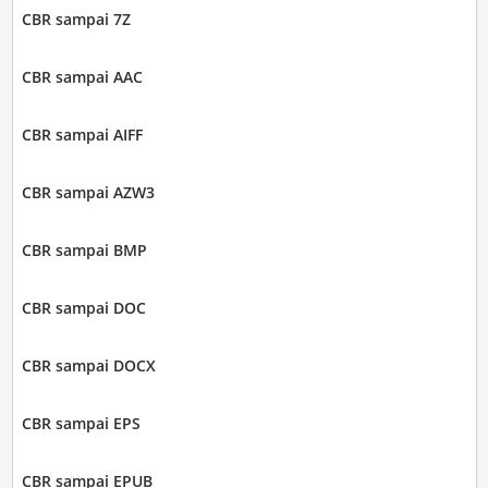
CBR sampai 7Z
CBR sampai AAC
CBR sampai AIFF
CBR sampai AZW3
CBR sampai BMP
CBR sampai DOC
CBR sampai DOCX
CBR sampai EPS
CBR sampai EPUB