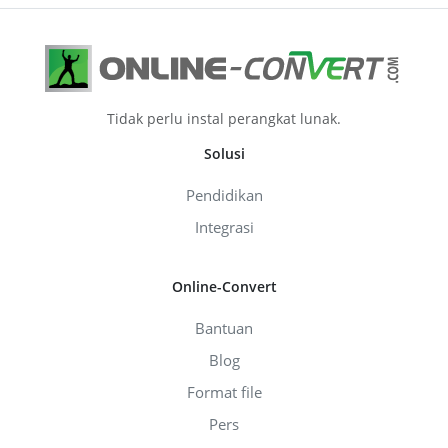
Tidak perlu instal perangkat lunak.
Solusi
Pendidikan
Integrasi
Online-Convert
Bantuan
Blog
Format file
Pers