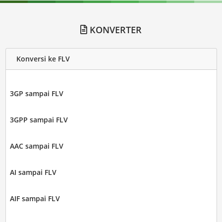
KONVERTER
Konversi ke FLV
3GP sampai FLV
3GPP sampai FLV
AAC sampai FLV
AI sampai FLV
AIF sampai FLV