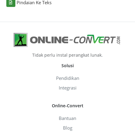
Pindaian Ke Teks
Tidak perlu instal perangkat lunak.
Solusi
Pendidikan
Integrasi
Online-Convert
Bantuan
Blog