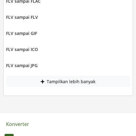
FLV sampai FLAC
FLV sampai FLV
FLV sampai GIF
FLV sampai ICO
FLV sampai JPG
Tampilkan lebih banyak
Konverter