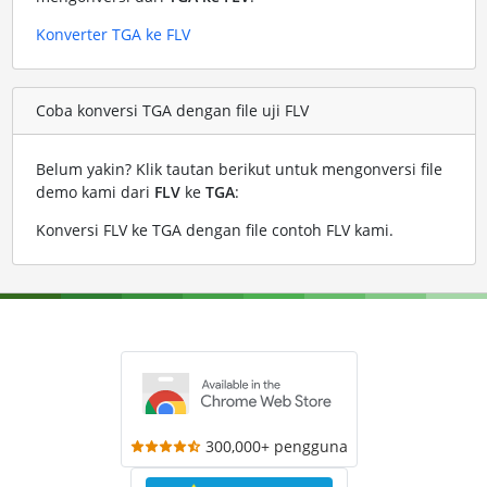
Konverter TGA ke FLV
Coba konversi TGA dengan file uji FLV
Belum yakin? Klik tautan berikut untuk mengonversi file
demo kami dari
FLV
ke
TGA
:
Konversi FLV ke TGA dengan file contoh FLV kami
.
300,000+ pengguna