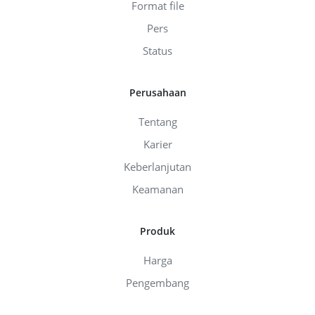
Format file
Pers
Status
Perusahaan
Tentang
Karier
Keberlanjutan
Keamanan
Produk
Harga
Pengembang