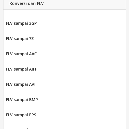
Konversi dari FLV
FLV sampai 3GP
FLV sampai 7Z
FLV sampai AAC
FLV sampai AIFF
FLV sampai AVI
FLV sampai BMP
FLV sampai EPS