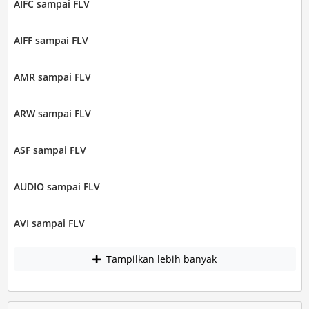
AIFC sampai FLV
AIFF sampai FLV
AMR sampai FLV
ARW sampai FLV
ASF sampai FLV
AUDIO sampai FLV
AVI sampai FLV
Tampilkan lebih banyak