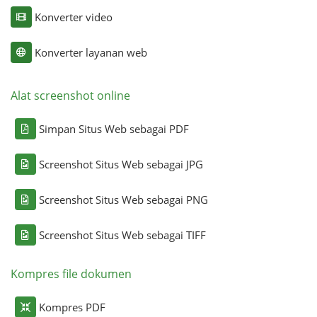
Konverter video
Konverter layanan web
Alat screenshot online
Simpan Situs Web sebagai PDF
Screenshot Situs Web sebagai JPG
Screenshot Situs Web sebagai PNG
Screenshot Situs Web sebagai TIFF
Kompres file dokumen
Kompres PDF