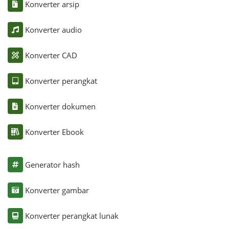
Konverter arsip
Konverter audio
Konverter CAD
Konverter perangkat
Konverter dokumen
Konverter Ebook
Generator hash
Konverter gambar
Konverter perangkat lunak