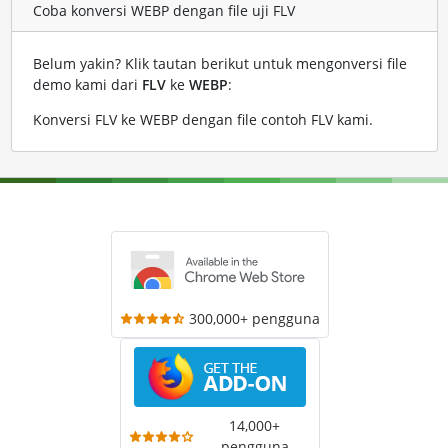
Coba konversi WEBP dengan file uji FLV
Belum yakin? Klik tautan berikut untuk mengonversi file
demo kami dari
FLV
ke
WEBP
:
Konversi FLV ke WEBP dengan file contoh FLV kami
.
300,000+ pengguna
14,000+
pengguna