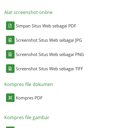
Alat screenshot online
Simpan Situs Web sebagai PDF
Screenshot Situs Web sebagai JPG
Screenshot Situs Web sebagai PNG
Screenshot Situs Web sebagai TIFF
Kompres file dokumen
Kompres PDF
Kompres file gambar