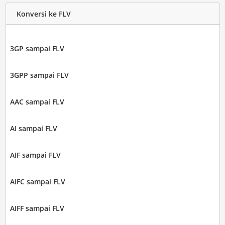
Konversi ke FLV
3GP sampai FLV
3GPP sampai FLV
AAC sampai FLV
AI sampai FLV
AIF sampai FLV
AIFC sampai FLV
AIFF sampai FLV