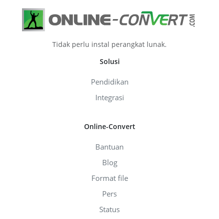
Tidak perlu instal perangkat lunak.
Solusi
Pendidikan
Integrasi
Online-Convert
Bantuan
Blog
Format file
Pers
Status