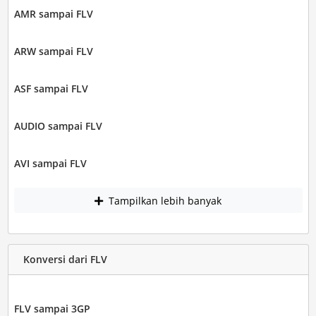
AMR sampai FLV
ARW sampai FLV
ASF sampai FLV
AUDIO sampai FLV
AVI sampai FLV
Tampilkan lebih banyak
Konversi dari FLV
FLV sampai 3GP