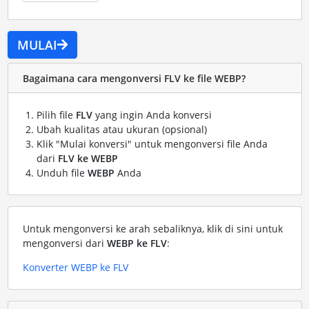
MULAI
Bagaimana cara mengonversi FLV ke file WEBP?
Pilih file
FLV
yang ingin Anda konversi
Ubah kualitas atau ukuran (opsional)
Klik "Mulai konversi" untuk mengonversi file Anda
dari
FLV ke WEBP
Unduh file
WEBP
Anda
Untuk mengonversi ke arah sebaliknya, klik di sini untuk
mengonversi dari
WEBP ke FLV
:
Konverter WEBP ke FLV