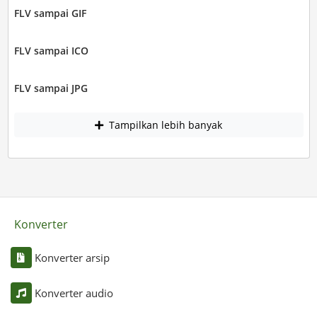
FLV sampai GIF
FLV sampai ICO
FLV sampai JPG
Tampilkan lebih banyak
Konverter
Konverter arsip
Konverter audio