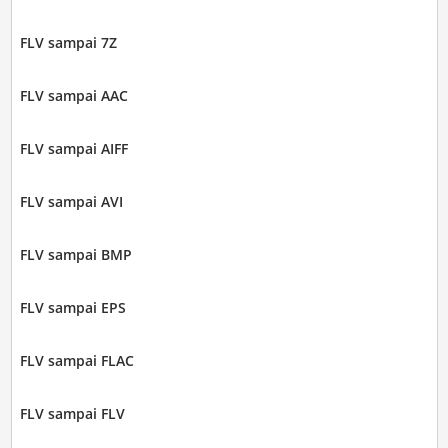
FLV sampai 7Z
FLV sampai AAC
FLV sampai AIFF
FLV sampai AVI
FLV sampai BMP
FLV sampai EPS
FLV sampai FLAC
FLV sampai FLV