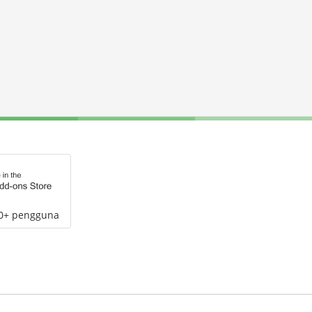
00+ pengguna