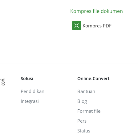
Kompres file dokumen
Kompres PDF
Solusi
Online-Convert
Pendidikan
Bantuan
Integrasi
Blog
Format file
Pers
Status