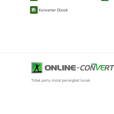
Konverter Ebook
Tidak perlu instal perangkat lunak.