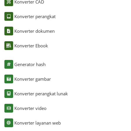
Konverter CAD
Konverter perangkat
Konverter dokumen
Konverter Ebook
Generator hash
Konverter gambar
Konverter perangkat lunak
Konverter video
Konverter layanan web