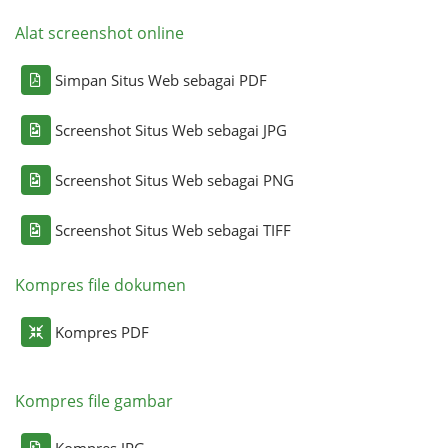
Alat screenshot online
Simpan Situs Web sebagai PDF
Screenshot Situs Web sebagai JPG
Screenshot Situs Web sebagai PNG
Screenshot Situs Web sebagai TIFF
Kompres file dokumen
Kompres PDF
Kompres file gambar
Kompres JPG