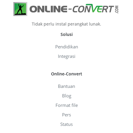
Tidak perlu instal perangkat lunak.
Solusi
Pendidikan
Integrasi
Online-Convert
Bantuan
Blog
Format file
Pers
Status