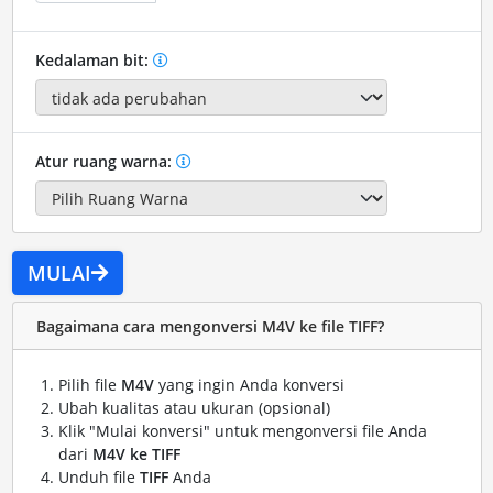
Kedalaman bit:
Atur ruang warna:
MULAI
Bagaimana cara mengonversi M4V ke file TIFF?
Pilih file
M4V
yang ingin Anda konversi
Ubah kualitas atau ukuran (opsional)
Klik "Mulai konversi" untuk mengonversi file Anda
dari
M4V ke TIFF
Unduh file
TIFF
Anda