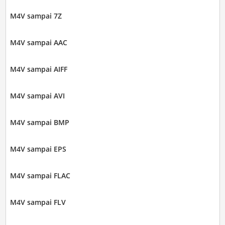
M4V sampai 7Z
M4V sampai AAC
M4V sampai AIFF
M4V sampai AVI
M4V sampai BMP
M4V sampai EPS
M4V sampai FLAC
M4V sampai FLV