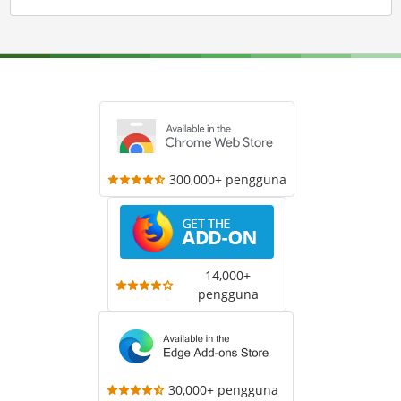
300,000+ pengguna
14,000+
pengguna
30,000+ pengguna