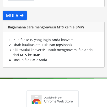
MULAI
Bagaimana cara mengonversi MTS ke file BMP?
Pilih file
MTS
yang ingin Anda konversi
Ubah kualitas atau ukuran (opsional)
Klik "Mulai konversi" untuk mengonversi file Anda
dari
MTS ke BMP
Unduh file
BMP
Anda