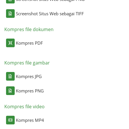
Screenshot Situs Web sebagai TIFF
Kompres file dokumen
Kompres PDF
Kompres file gambar
Kompres JPG
Kompres PNG
Kompres file video
Kompres MP4