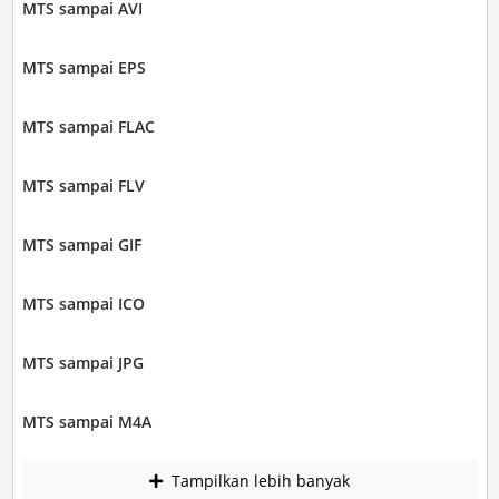
MTS sampai AVI
MTS sampai EPS
MTS sampai FLAC
MTS sampai FLV
MTS sampai GIF
MTS sampai ICO
MTS sampai JPG
MTS sampai M4A
Tampilkan lebih banyak