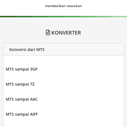
memberikan masukan
KONVERTER
Konversi dari MTS
MTS sampai 3GP
MTS sampai 7Z
MTS sampai AAC
MTS sampai AIFF