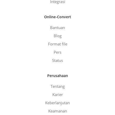
Integrasi
Online-Convert
Bantuan
Blog
Format file
Pers
Status
Perusahaan
Tentang
Karier
Keberlanjutan
Keamanan