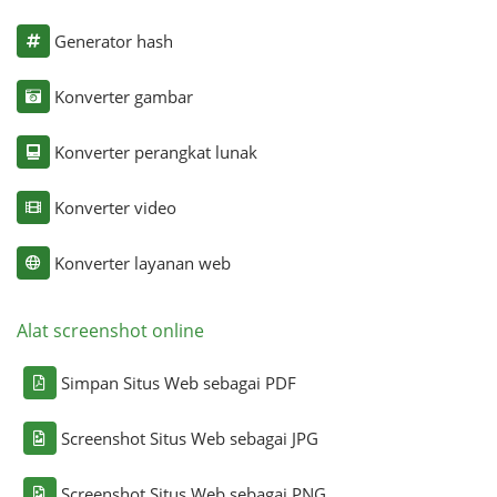
Generator hash
Konverter gambar
Konverter perangkat lunak
Konverter video
Konverter layanan web
Alat screenshot online
Simpan Situs Web sebagai PDF
Screenshot Situs Web sebagai JPG
Screenshot Situs Web sebagai PNG