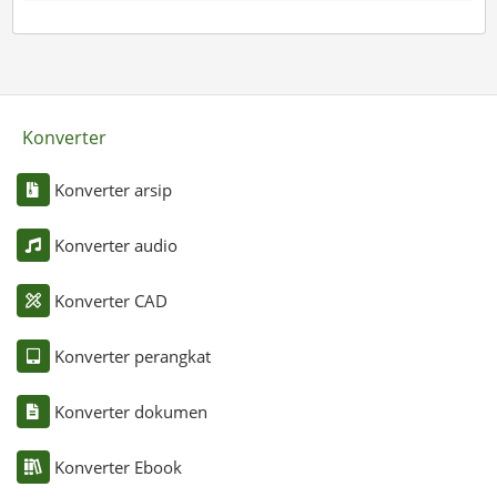
Konverter
Konverter arsip
Konverter audio
Konverter CAD
Konverter perangkat
Konverter dokumen
Konverter Ebook