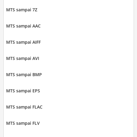
MTS sampai 7Z
MTS sampai AAC
MTS sampai AIFF
MTS sampai AVI
MTS sampai BMP
MTS sampai EPS
MTS sampai FLAC
MTS sampai FLV