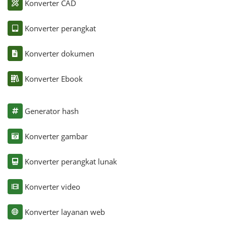
Konverter CAD
Konverter perangkat
Konverter dokumen
Konverter Ebook
Generator hash
Konverter gambar
Konverter perangkat lunak
Konverter video
Konverter layanan web