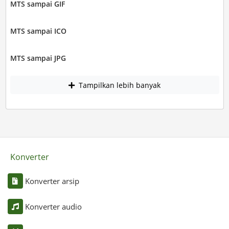
MTS sampai GIF
MTS sampai ICO
MTS sampai JPG
Tampilkan lebih banyak
Konverter
Konverter arsip
Konverter audio