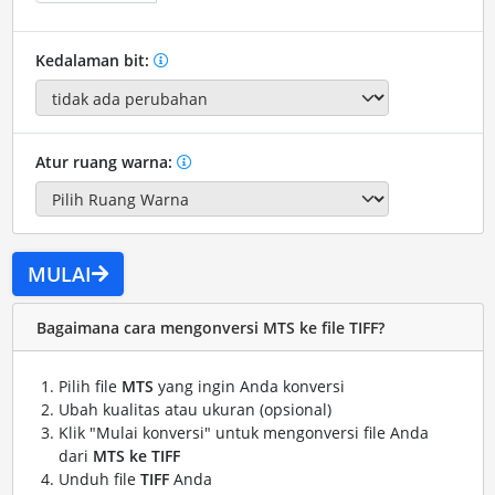
Kedalaman bit:
Atur ruang warna:
MULAI
Bagaimana cara mengonversi MTS ke file TIFF?
Pilih file
MTS
yang ingin Anda konversi
Ubah kualitas atau ukuran (opsional)
Klik "Mulai konversi" untuk mengonversi file Anda
dari
MTS ke TIFF
Unduh file
TIFF
Anda