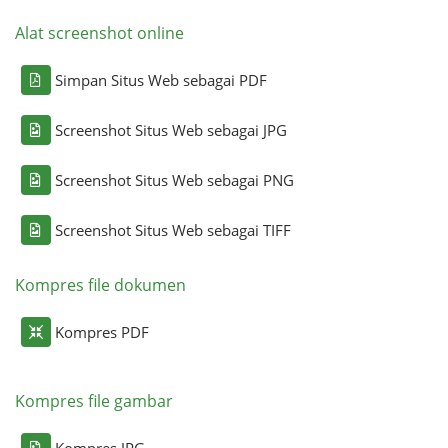
Alat screenshot online
Simpan Situs Web sebagai PDF
Screenshot Situs Web sebagai JPG
Screenshot Situs Web sebagai PNG
Screenshot Situs Web sebagai TIFF
Kompres file dokumen
Kompres PDF
Kompres file gambar
Kompres JPG