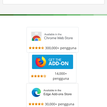
300,000+ pengguna
14,000+
pengguna
30,000+ pengguna