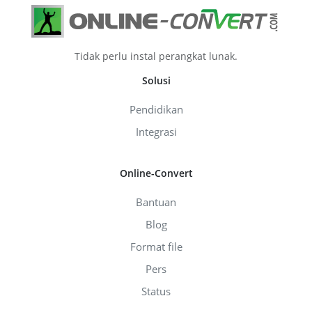
Tidak perlu instal perangkat lunak.
Solusi
Pendidikan
Integrasi
Online-Convert
Bantuan
Blog
Format file
Pers
Status