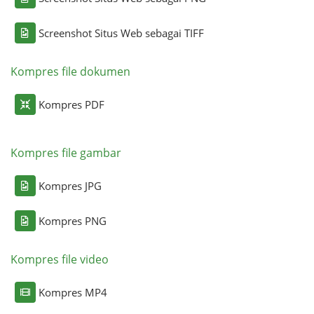
Screenshot Situs Web sebagai TIFF
Kompres file dokumen
Kompres PDF
Kompres file gambar
Kompres JPG
Kompres PNG
Kompres file video
Kompres MP4