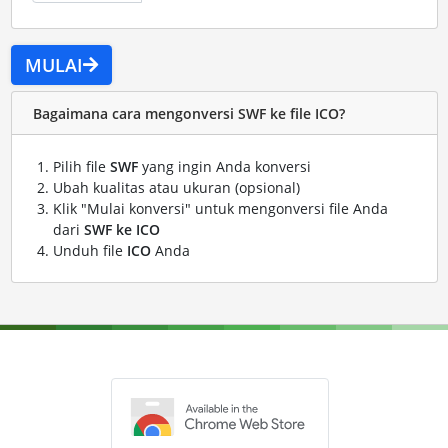
MULAI
Bagaimana cara mengonversi SWF ke file ICO?
Pilih file
SWF
yang ingin Anda konversi
Ubah kualitas atau ukuran (opsional)
Klik "Mulai konversi" untuk mengonversi file Anda
dari
SWF ke ICO
Unduh file
ICO
Anda