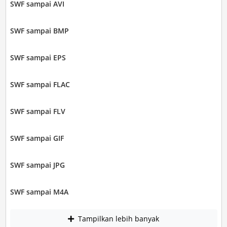
SWF sampai AVI
SWF sampai BMP
SWF sampai EPS
SWF sampai FLAC
SWF sampai FLV
SWF sampai GIF
SWF sampai JPG
SWF sampai M4A
Tampilkan lebih banyak