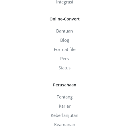
Integrasi
Online-Convert
Bantuan
Blog
Format file
Pers
Status
Perusahaan
Tentang
Karier
Keberlanjutan
Keamanan