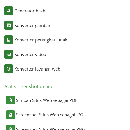
Generator hash
Konverter gambar
Konverter perangkat lunak
Konverter video
Konverter layanan web
Alat screenshot online
Simpan Situs Web sebagai PDF
Screenshot Situs Web sebagai JPG
Screenshot Situs Web sebagai PNG