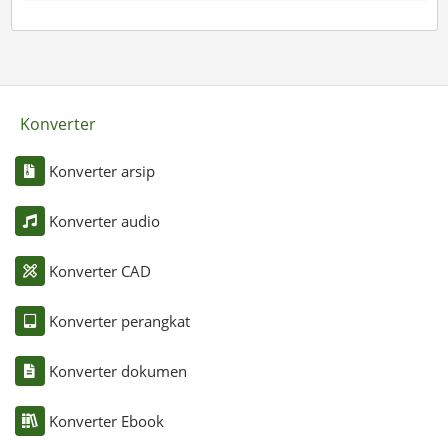
Konverter
Konverter arsip
Konverter audio
Konverter CAD
Konverter perangkat
Konverter dokumen
Konverter Ebook