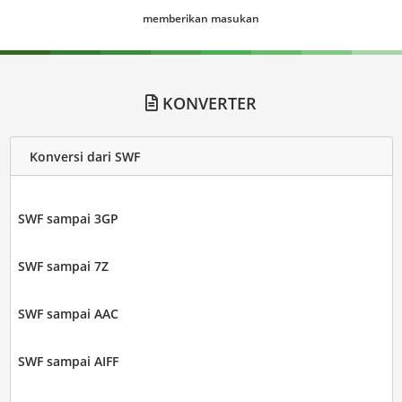
memberikan masukan
KONVERTER
Konversi dari SWF
SWF sampai 3GP
SWF sampai 7Z
SWF sampai AAC
SWF sampai AIFF