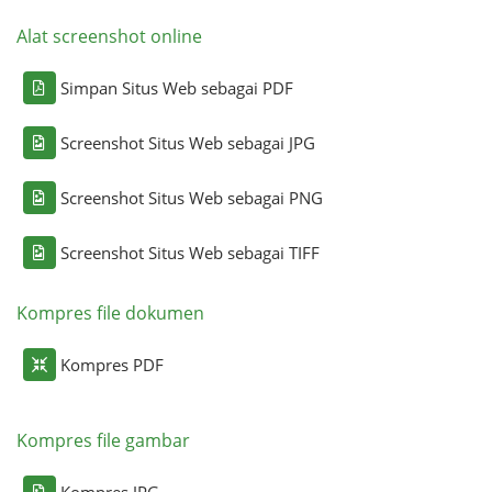
Alat screenshot online
Simpan Situs Web sebagai PDF
Screenshot Situs Web sebagai JPG
Screenshot Situs Web sebagai PNG
Screenshot Situs Web sebagai TIFF
Kompres file dokumen
Kompres PDF
Kompres file gambar
Kompres JPG