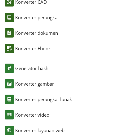
Konverter CAD
Konverter perangkat
Konverter dokumen
Konverter Ebook
Generator hash
Konverter gambar
Konverter perangkat lunak
Konverter video
Konverter layanan web