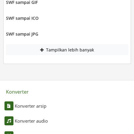
SWF sampai GIF
SWF sampai ICO
SWF sampai JPG
Tampilkan lebih banyak
Konverter
Konverter arsip
Konverter audio