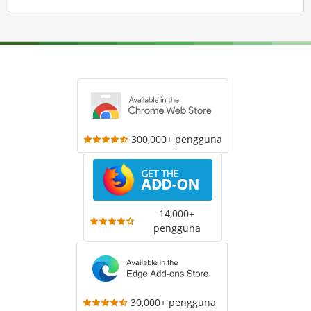
300,000+ pengguna
14,000+
pengguna
30,000+ pengguna