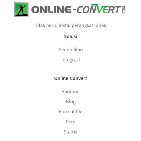
Tidak perlu instal perangkat lunak.
Solusi
Pendidikan
Integrasi
Online-Convert
Bantuan
Blog
Format file
Pers
Status