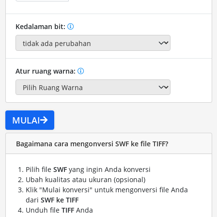
Kedalaman bit:
Atur ruang warna:
MULAI
Bagaimana cara mengonversi SWF ke file TIFF?
Pilih file
SWF
yang ingin Anda konversi
Ubah kualitas atau ukuran (opsional)
Klik "Mulai konversi" untuk mengonversi file Anda
dari
SWF ke TIFF
Unduh file
TIFF
Anda