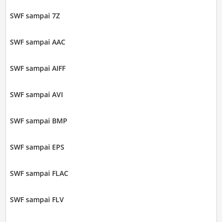
SWF sampai 7Z
SWF sampai AAC
SWF sampai AIFF
SWF sampai AVI
SWF sampai BMP
SWF sampai EPS
SWF sampai FLAC
SWF sampai FLV