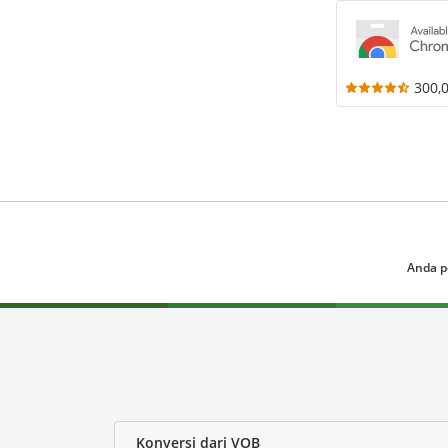
300,
Anda p
Konversi dari VOB