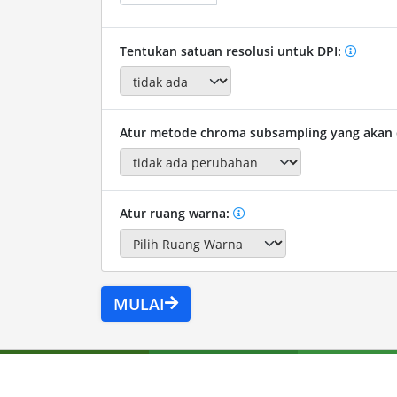
Tentukan satuan resolusi untuk DPI:
Atur metode chroma subsampling yang akan
Atur ruang warna:
MULAI