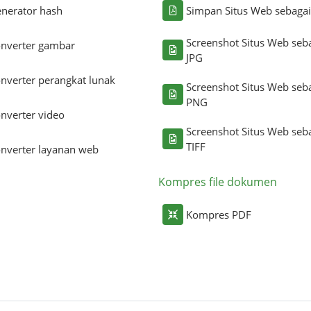
nerator hash
Simpan Situs Web sebaga
Screenshot Situs Web seb
nverter gambar
JPG
nverter perangkat lunak
Screenshot Situs Web seb
PNG
nverter video
Screenshot Situs Web seb
TIFF
nverter layanan web
Kompres file dokumen
Kompres PDF