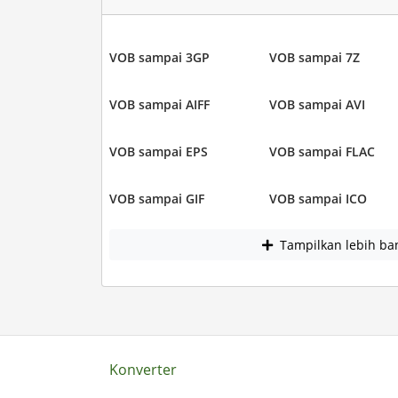
VOB sampai 3GP
VOB sampai 7Z
VOB sampai AIFF
VOB sampai AVI
VOB sampai EPS
VOB sampai FLAC
VOB sampai GIF
VOB sampai ICO
Tampilkan lebih ba
Konverter