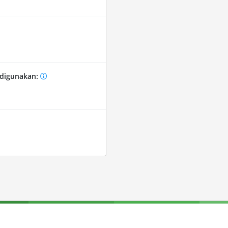
 digunakan: