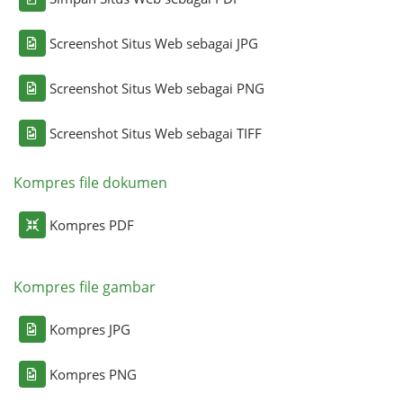
Screenshot Situs Web sebagai JPG
Screenshot Situs Web sebagai PNG
Screenshot Situs Web sebagai TIFF
Kompres file dokumen
Kompres PDF
Kompres file gambar
Kompres JPG
Kompres PNG