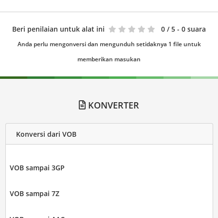
Beri penilaian untuk alat ini
0
/ 5 - 0 suara
Anda perlu mengonversi dan mengunduh setidaknya 1 file untuk
memberikan masukan
KONVERTER
Konversi dari VOB
VOB sampai 3GP
VOB sampai 7Z