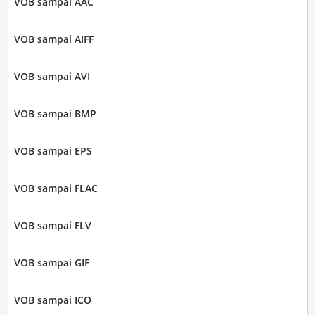
VOB sampai AAC
VOB sampai AIFF
VOB sampai AVI
VOB sampai BMP
VOB sampai EPS
VOB sampai FLAC
VOB sampai FLV
VOB sampai GIF
VOB sampai ICO