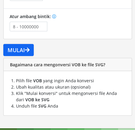
Atur ambang bintik:
MULAI
Bagaimana cara mengonversi VOB ke file SVG?
Pilih file
VOB
yang ingin Anda konversi
Ubah kualitas atau ukuran (opsional)
Klik "Mulai konversi" untuk mengonversi file Anda
dari
VOB ke SVG
Unduh file
SVG
Anda