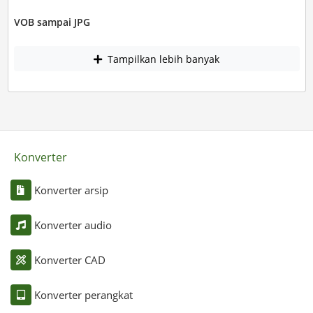
VOB sampai JPG
Tampilkan lebih banyak
Konverter
Konverter arsip
Konverter audio
Konverter CAD
Konverter perangkat