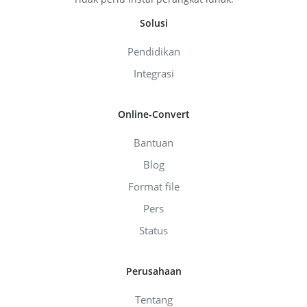
Solusi
Pendidikan
Integrasi
Online-Convert
Bantuan
Blog
Format file
Pers
Status
Perusahaan
Tentang