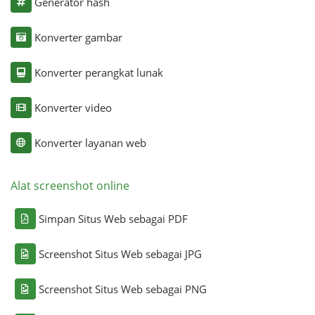
Generator hash
Konverter gambar
Konverter perangkat lunak
Konverter video
Konverter layanan web
Alat screenshot online
Simpan Situs Web sebagai PDF
Screenshot Situs Web sebagai JPG
Screenshot Situs Web sebagai PNG