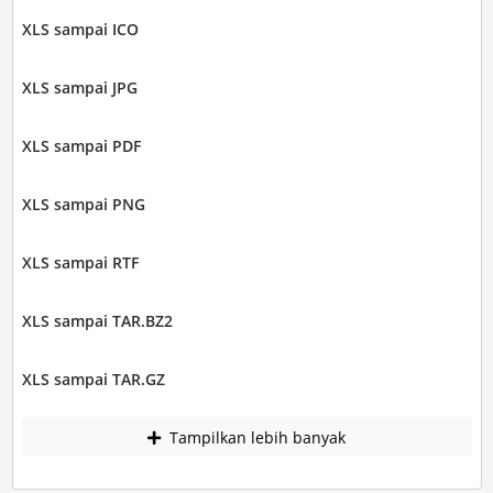
XLS sampai ICO
XLS sampai JPG
XLS sampai PDF
XLS sampai PNG
XLS sampai RTF
XLS sampai TAR.BZ2
XLS sampai TAR.GZ
Tampilkan lebih banyak