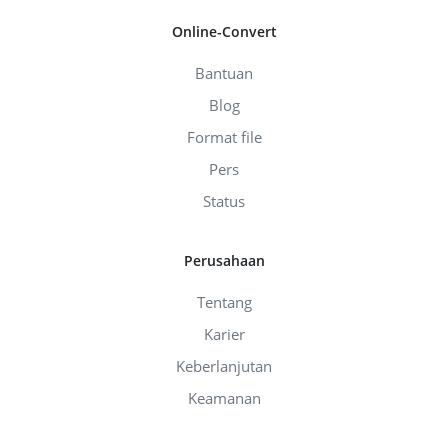
Online-Convert
Bantuan
Blog
Format file
Pers
Status
Perusahaan
Tentang
Karier
Keberlanjutan
Keamanan