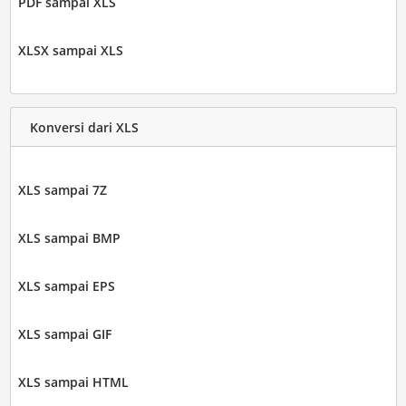
PDF sampai XLS
XLSX sampai XLS
Konversi dari XLS
XLS sampai 7Z
XLS sampai BMP
XLS sampai EPS
XLS sampai GIF
XLS sampai HTML