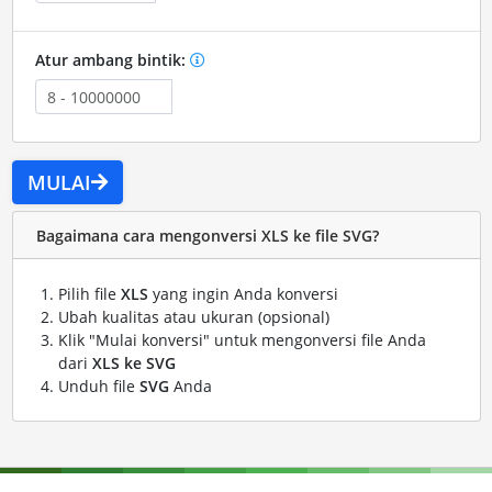
Atur ambang bintik:
MULAI
Bagaimana cara mengonversi XLS ke file SVG?
Pilih file
XLS
yang ingin Anda konversi
Ubah kualitas atau ukuran (opsional)
Klik "Mulai konversi" untuk mengonversi file Anda
dari
XLS ke SVG
Unduh file
SVG
Anda