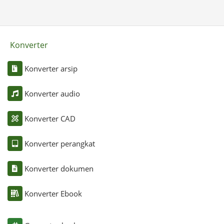
Konverter
Konverter arsip
Konverter audio
Konverter CAD
Konverter perangkat
Konverter dokumen
Konverter Ebook