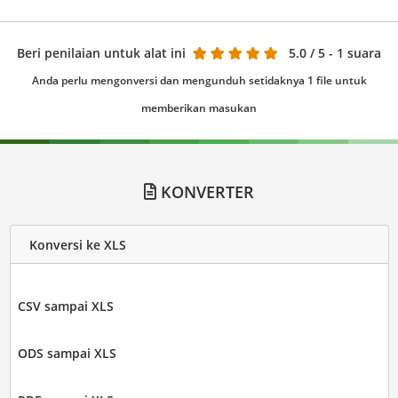
Beri penilaian untuk alat ini
5.0
/ 5 - 1 suara
Anda perlu mengonversi dan mengunduh setidaknya 1 file untuk
memberikan masukan
KONVERTER
Konversi ke XLS
CSV sampai XLS
ODS sampai XLS