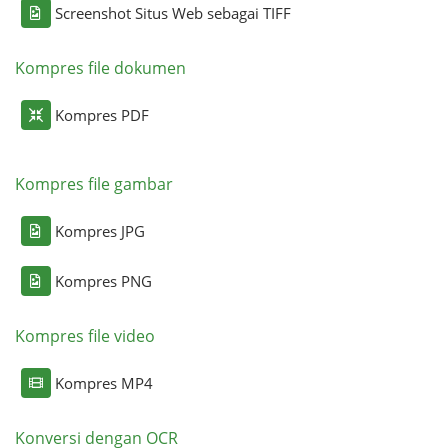
Screenshot Situs Web sebagai TIFF
Kompres file dokumen
Kompres PDF
Kompres file gambar
Kompres JPG
Kompres PNG
Kompres file video
Kompres MP4
Konversi dengan OCR