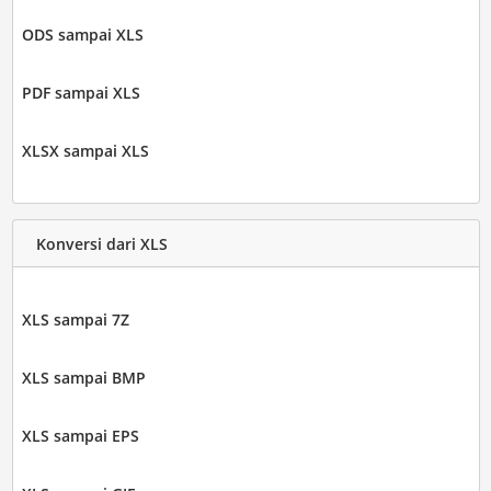
ODS sampai XLS
PDF sampai XLS
XLSX sampai XLS
Konversi dari XLS
XLS sampai 7Z
XLS sampai BMP
XLS sampai EPS