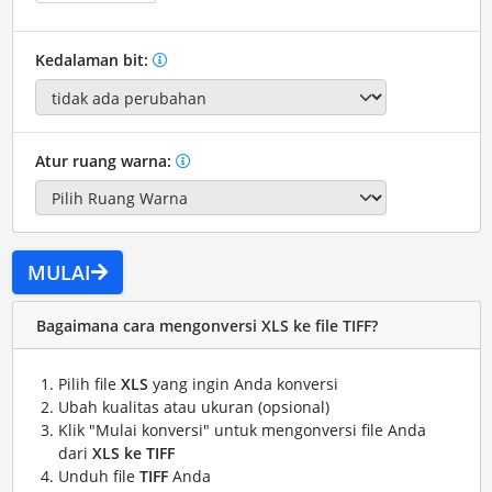
Kedalaman bit:
Atur ruang warna:
MULAI
Bagaimana cara mengonversi XLS ke file TIFF?
Pilih file
XLS
yang ingin Anda konversi
Ubah kualitas atau ukuran (opsional)
Klik "Mulai konversi" untuk mengonversi file Anda
dari
XLS ke TIFF
Unduh file
TIFF
Anda