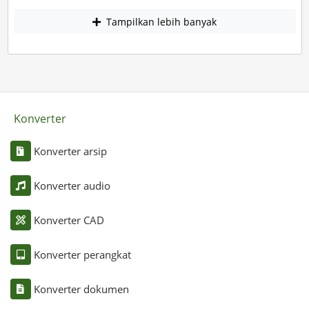
Tampilkan lebih banyak
Konverter
Konverter arsip
Konverter audio
Konverter CAD
Konverter perangkat
Konverter dokumen