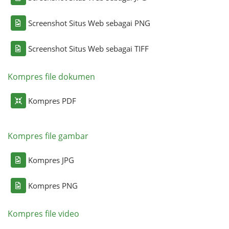
Screenshot Situs Web sebagai PNG
Screenshot Situs Web sebagai TIFF
Kompres file dokumen
Kompres PDF
Kompres file gambar
Kompres JPG
Kompres PNG
Kompres file video