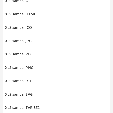
XLS sampai GIF
XLS sampai HTML
XLS sampai ICO
XLS sampai JPG
XLS sampai PDF
XLS sampai PNG
XLS sampai RTF
XLS sampai SVG
XLS sampai TAR.BZ2