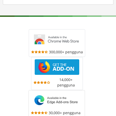
300,000+ pengguna
14,000+
pengguna
30,000+ pengguna