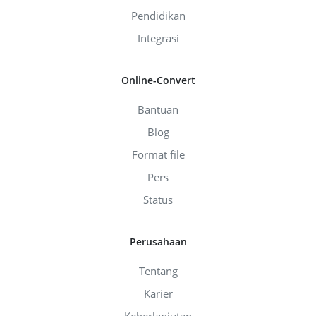
Pendidikan
Integrasi
Online-Convert
Bantuan
Blog
Format file
Pers
Status
Perusahaan
Tentang
Karier
Keberlanjutan