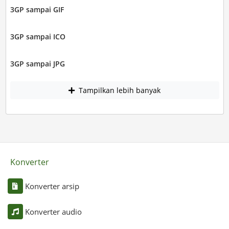
3GP sampai GIF
3GP sampai ICO
3GP sampai JPG
Tampilkan lebih banyak
Konverter
Konverter arsip
Konverter audio