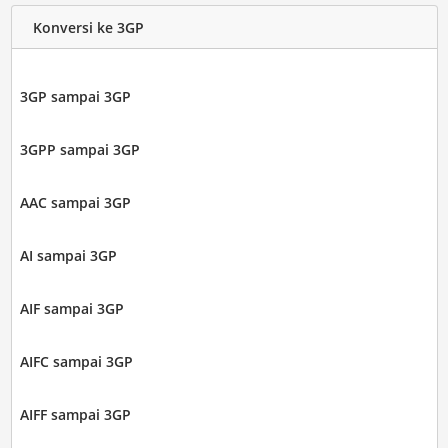
Konversi ke 3GP
3GP sampai 3GP
3GPP sampai 3GP
AAC sampai 3GP
AI sampai 3GP
AIF sampai 3GP
AIFC sampai 3GP
AIFF sampai 3GP