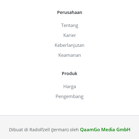
Perusahaan
Tentang
Karier
Keberlanjutan
Keamanan
Produk
Harga
Pengembang
QaamGo Media GmbH
Dibuat di Radolfzell (Jerman) oleh