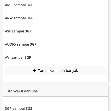
AMR sampai 3GP
ARW sampai 3GP
ASF sampai 3GP
AUDIO sampai 3GP
AVI sampai 3GP
Tampilkan lebih banyak
Konversi dari 3GP
3GP sampai 3G2