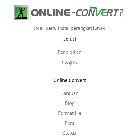
Tidak perlu instal perangkat lunak.
Solusi
Pendidikan
Integrasi
Online-Convert
Bantuan
Blog
Format file
Pers
Status