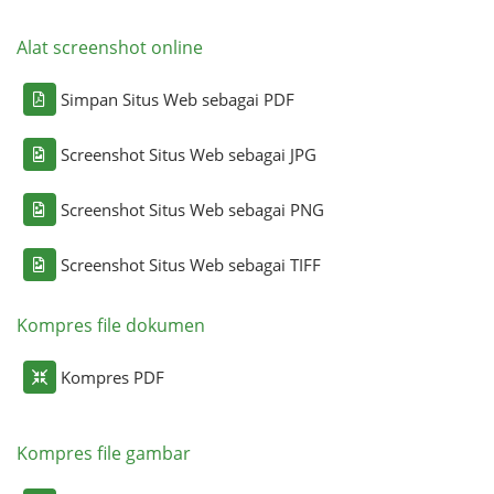
Alat screenshot online
Simpan Situs Web sebagai PDF
Screenshot Situs Web sebagai JPG
Screenshot Situs Web sebagai PNG
Screenshot Situs Web sebagai TIFF
Kompres file dokumen
Kompres PDF
Kompres file gambar