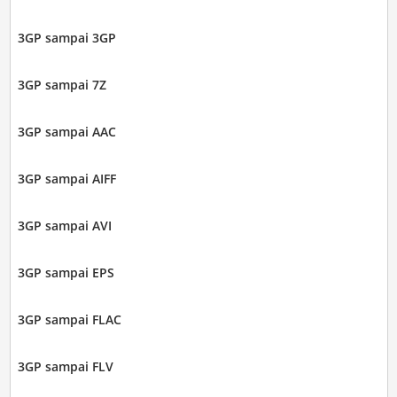
3GP sampai 3GP
3GP sampai 7Z
3GP sampai AAC
3GP sampai AIFF
3GP sampai AVI
3GP sampai EPS
3GP sampai FLAC
3GP sampai FLV