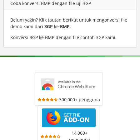
Coba konversi BMP dengan file uji 3GP
Belum yakin? Klik tautan berikut untuk mengonversi file
demo kami dari
3GP
ke
BMP
:
Konversi 3GP ke BMP dengan file contoh 3GP kami
.
300,000+ pengguna
14,000+
pengguna