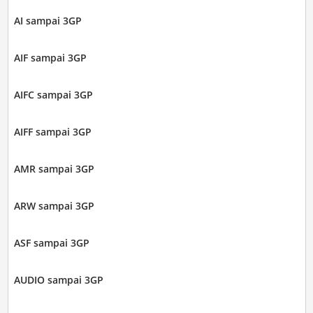
AI sampai 3GP
AIF sampai 3GP
AIFC sampai 3GP
AIFF sampai 3GP
AMR sampai 3GP
ARW sampai 3GP
ASF sampai 3GP
AUDIO sampai 3GP