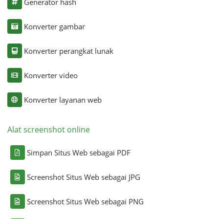
Generator hash
Konverter gambar
Konverter perangkat lunak
Konverter video
Konverter layanan web
Alat screenshot online
Simpan Situs Web sebagai PDF
Screenshot Situs Web sebagai JPG
Screenshot Situs Web sebagai PNG