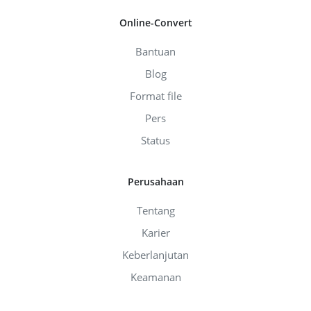
Online-Convert
Bantuan
Blog
Format file
Pers
Status
Perusahaan
Tentang
Karier
Keberlanjutan
Keamanan