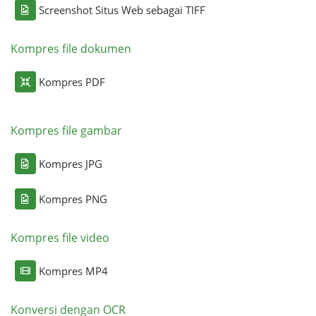
Screenshot Situs Web sebagai TIFF
Kompres file dokumen
Kompres PDF
Kompres file gambar
Kompres JPG
Kompres PNG
Kompres file video
Kompres MP4
Konversi dengan OCR