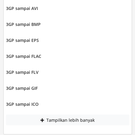
3GP sampai AVI
3GP sampai BMP
3GP sampai EPS
3GP sampai FLAC
3GP sampai FLV
3GP sampai GIF
3GP sampai ICO
Tampilkan lebih banyak