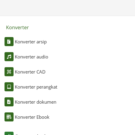
Konverter
Konverter arsip
Konverter audio
Konverter CAD
Konverter perangkat
Konverter dokumen
Konverter Ebook