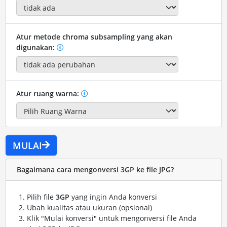
Atur metode chroma subsampling yang akan
digunakan:
Atur ruang warna:
MULAI
Bagaimana cara mengonversi 3GP ke file JPG?
Pilih file
3GP
yang ingin Anda konversi
Ubah kualitas atau ukuran (opsional)
Klik "Mulai konversi" untuk mengonversi file Anda