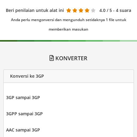
Beri penilaian untuk alat ini
4.0
/ 5 - 4 suara
Anda perlu mengonversi dan mengunduh setidaknya 1 file untuk
memberikan masukan
KONVERTER
Konversi ke 3GP
3GP sampai 3GP
3GPP sampai 3GP
AAC sampai 3GP