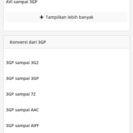
AVI sampai 3GP
Tampilkan lebih banyak
Konversi dari 3GP
3GP sampai 3G2
3GP sampai 3GP
3GP sampai 7Z
3GP sampai AAC
3GP sampai AIFF