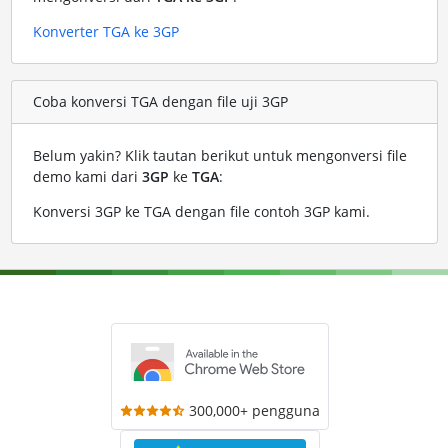
Konverter TGA ke 3GP
Coba konversi TGA dengan file uji 3GP
Belum yakin? Klik tautan berikut untuk mengonversi file
demo kami dari
3GP
ke
TGA
:
Konversi 3GP ke TGA dengan file contoh 3GP kami
.
300,000+ pengguna