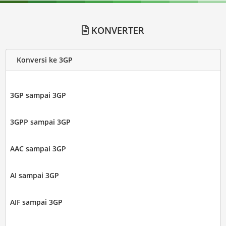
KONVERTER
Konversi ke 3GP
3GP sampai 3GP
3GPP sampai 3GP
AAC sampai 3GP
AI sampai 3GP
AIF sampai 3GP