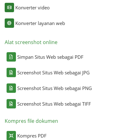
Konverter video
Konverter layanan web
Alat screenshot online
Simpan Situs Web sebagai PDF
Screenshot Situs Web sebagai JPG
Screenshot Situs Web sebagai PNG
Screenshot Situs Web sebagai TIFF
Kompres file dokumen
Kompres PDF