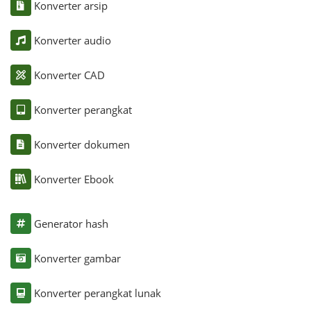
Konverter arsip
Konverter audio
Konverter CAD
Konverter perangkat
Konverter dokumen
Konverter Ebook
Generator hash
Konverter gambar
Konverter perangkat lunak