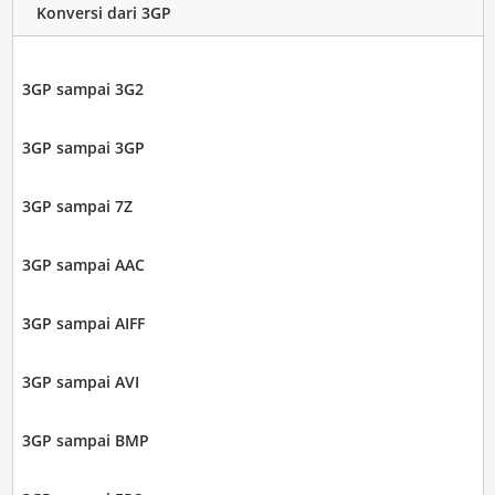
Konversi dari 3GP
3GP sampai 3G2
3GP sampai 3GP
3GP sampai 7Z
3GP sampai AAC
3GP sampai AIFF
3GP sampai AVI
3GP sampai BMP