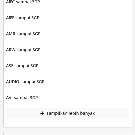
AIFC sampai 3GP
AIFF sampai 3GP
AMR sampai 3GP
ARW sampai 3GP
ASF sampai 3GP
AUDIO sampai 3GP
AVI sampai 3GP
Tampilkan lebih banyak