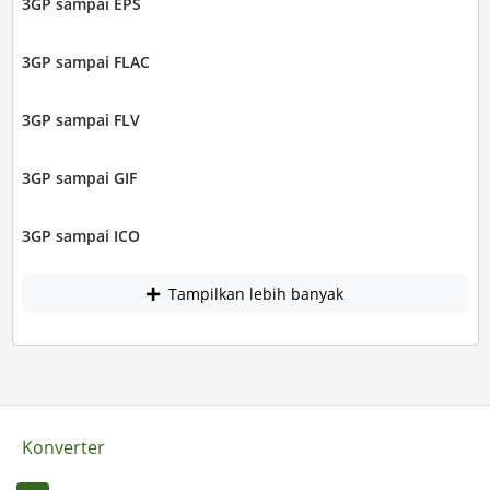
3GP sampai EPS
3GP sampai FLAC
3GP sampai FLV
3GP sampai GIF
3GP sampai ICO
Tampilkan lebih banyak
Konverter