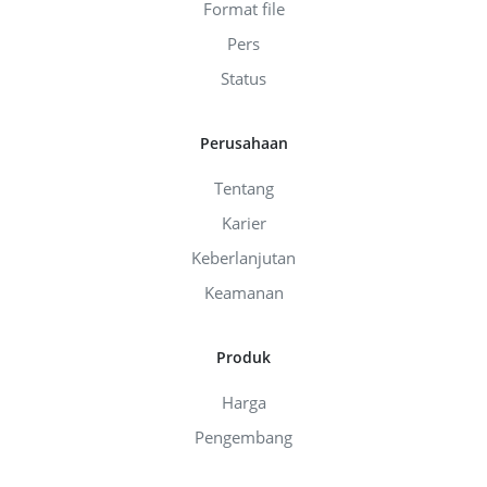
Format file
Pers
Status
Perusahaan
Tentang
Karier
Keberlanjutan
Keamanan
Produk
Harga
Pengembang