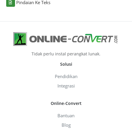
Pindaian Ke Teks
Tidak perlu instal perangkat lunak.
Solusi
Pendidikan
Integrasi
Online-Convert
Bantuan
Blog