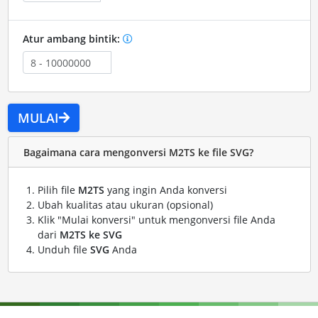
Atur ambang bintik:
MULAI
Bagaimana cara mengonversi M2TS ke file SVG?
Pilih file
M2TS
yang ingin Anda konversi
Ubah kualitas atau ukuran (opsional)
Klik "Mulai konversi" untuk mengonversi file Anda
dari
M2TS ke SVG
Unduh file
SVG
Anda