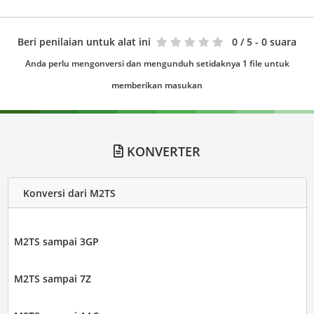
Beri penilaian untuk alat ini
0
/ 5 - 0 suara
Anda perlu mengonversi dan mengunduh setidaknya 1 file untuk
memberikan masukan
KONVERTER
Konversi dari M2TS
M2TS sampai 3GP
M2TS sampai 7Z