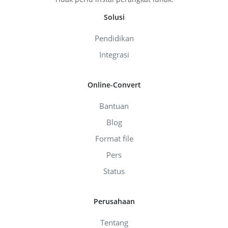
Solusi
Pendidikan
Integrasi
Online-Convert
Bantuan
Blog
Format file
Pers
Status
Perusahaan
Tentang