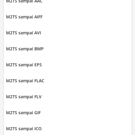
M2TS sampai AAC
M2TS sampai AIFF
M2TS sampai AVI
M2TS sampai BMP
M2TS sampai EPS
M2TS sampai FLAC
M2TS sampai FLV
M2TS sampai GIF
M2TS sampai ICO