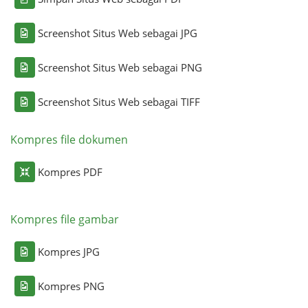
Screenshot Situs Web sebagai JPG
Screenshot Situs Web sebagai PNG
Screenshot Situs Web sebagai TIFF
Kompres file dokumen
Kompres PDF
Kompres file gambar
Kompres JPG
Kompres PNG