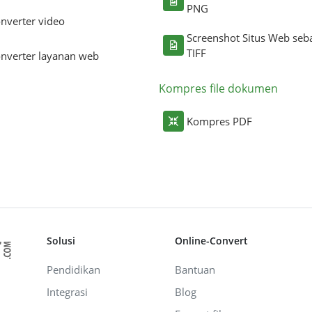
PNG
nverter video
Screenshot Situs Web seb
TIFF
nverter layanan web
Kompres file dokumen
Kompres PDF
Solusi
Online-Convert
Pendidikan
Bantuan
Integrasi
Blog