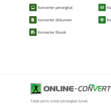
Konverter perangkat
Ko
Konverter dokumen
Ko
Konverter Ebook
Tidak perlu instal perangkat lunak.