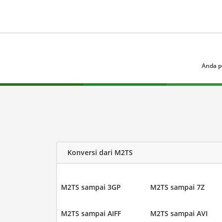
Anda p
Konversi dari M2TS
M2TS sampai 3GP
M2TS sampai 7Z
M2TS sampai AIFF
M2TS sampai AVI