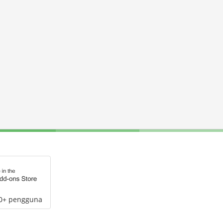
00+ pengguna