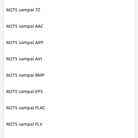
M2TS sampai 7Z
M2TS sampai AAC
M2TS sampai AIFF
M2TS sampai AVI
M2TS sampai BMP
M2TS sampai EPS
M2TS sampai FLAC
M2TS sampai FLV