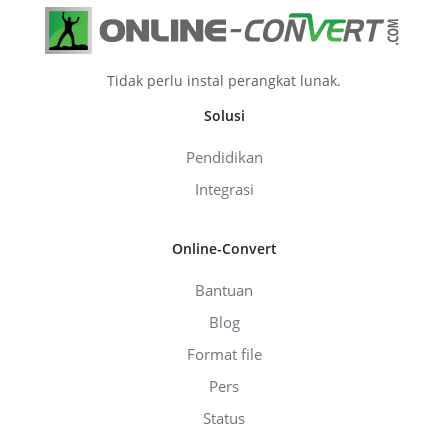
Tidak perlu instal perangkat lunak.
Solusi
Pendidikan
Integrasi
Online-Convert
Bantuan
Blog
Format file
Pers
Status