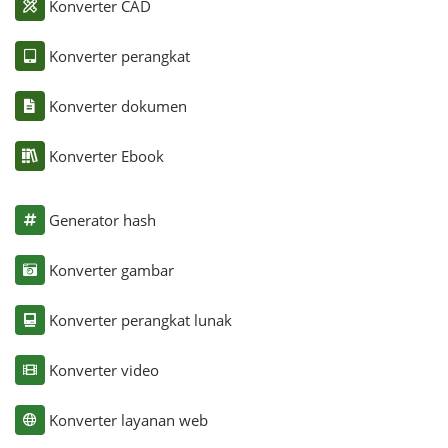
Konverter CAD
Konverter perangkat
Konverter dokumen
Konverter Ebook
Generator hash
Konverter gambar
Konverter perangkat lunak
Konverter video
Konverter layanan web