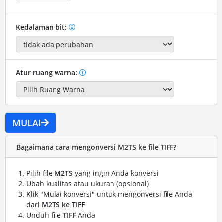
Kedalaman bit:
Atur ruang warna:
MULAI
Bagaimana cara mengonversi M2TS ke file TIFF?
Pilih file
M2TS
yang ingin Anda konversi
Ubah kualitas atau ukuran (opsional)
Klik "Mulai konversi" untuk mengonversi file Anda
dari
M2TS ke TIFF
Unduh file
TIFF
Anda