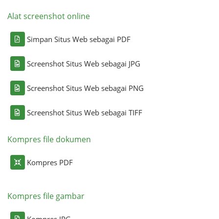
Alat screenshot online
Simpan Situs Web sebagai PDF
Screenshot Situs Web sebagai JPG
Screenshot Situs Web sebagai PNG
Screenshot Situs Web sebagai TIFF
Kompres file dokumen
Kompres PDF
Kompres file gambar
Kompres JPG