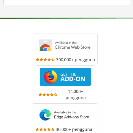
300,000+ pengguna
14,000+
pengguna
30,000+ pengguna